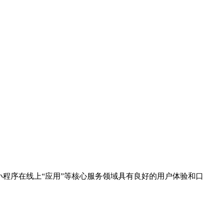
商店，该小程序在线上“应用”等核心服务领域具有良好的用户体验和口