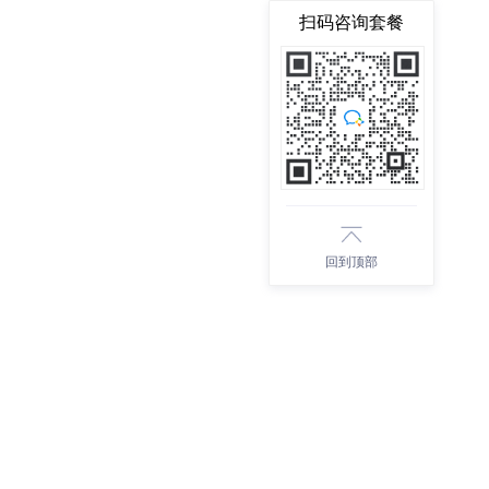
扫码咨询套餐
回到顶部