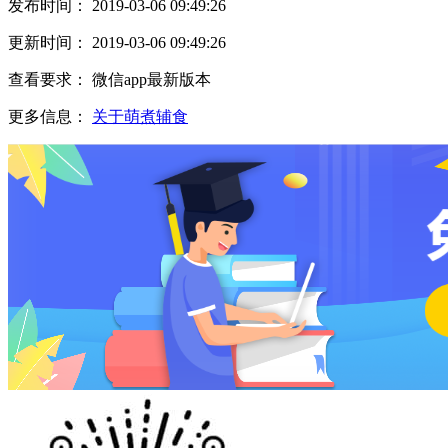
发布时间： 2019-03-06 09:49:26
更新时间： 2019-03-06 09:49:26
查看要求： 微信app最新版本
更多信息：
关于萌煮辅食