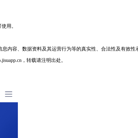
可使用。
信息内容、数据资料及其运营行为等的真实性、合法性及有效性
p.jisuapp.cn，转载请注明出处。