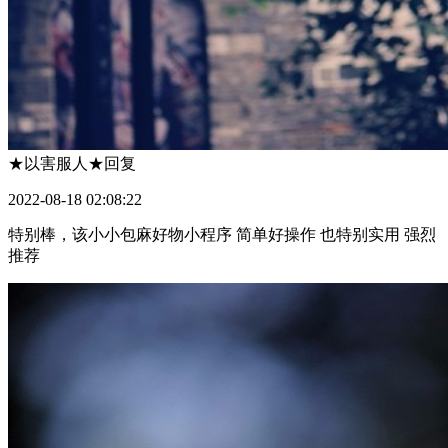
★以害服人★
回复
2022-08-18 02:08:22
特别棒，该小小包麻好物小程序 简单好操作 也特别实用 强烈
推荐