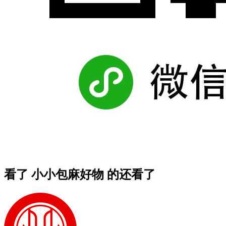
看了 小小包麻好物 的还看了