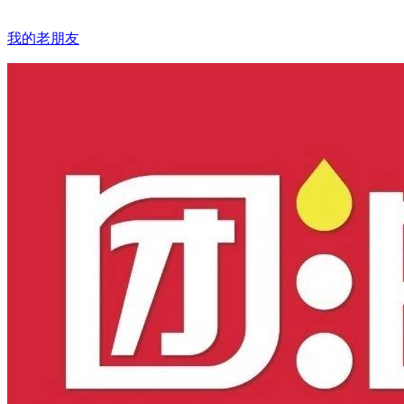
我的老朋友