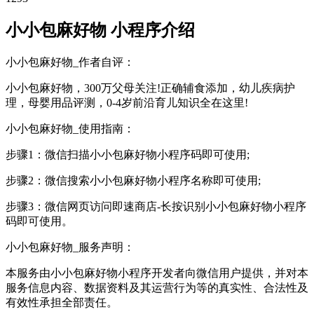
小小包麻好物 小程序介绍
小小包麻好物_作者自评：
小小包麻好物，300万父母关注!正确辅食添加，幼儿疾病护
理，母婴用品评测，0-4岁前沿育儿知识全在这里!
小小包麻好物_使用指南：
步骤1：微信扫描小小包麻好物小程序码即可使用;
步骤2：微信搜索小小包麻好物小程序名称即可使用;
步骤3：微信网页访问即速商店-长按识别小小包麻好物小程序
码即可使用。
小小包麻好物_服务声明：
本服务由小小包麻好物小程序开发者向微信用户提供，并对本
服务信息内容、数据资料及其运营行为等的真实性、合法性及
有效性承担全部责任。