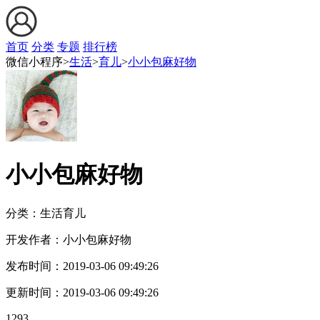
首页
分类
专题
排行榜
微信小程序>
生活
>
育儿
>
小小包麻好物
小小包麻好物
分类：生活
育儿
开发作者：
小小包麻好物
发布时间：
2019-03-06 09:49:26
更新时间：
2019-03-06 09:49:26
1293