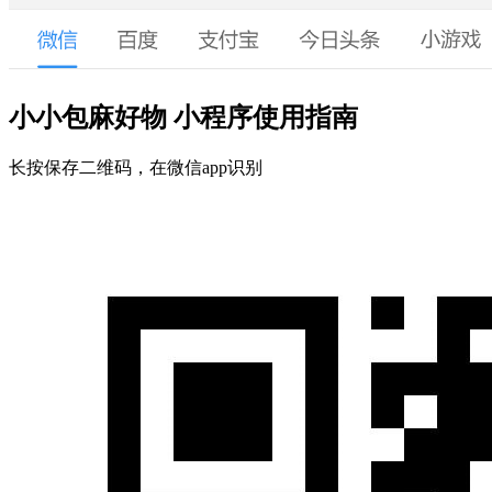
小小包麻好物 小程序使用指南
长按保存二维码，在微信app识别