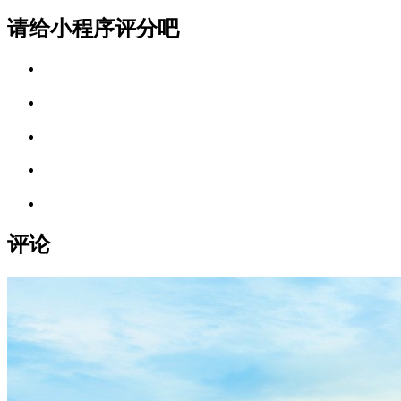
请给小程序评分吧
评论