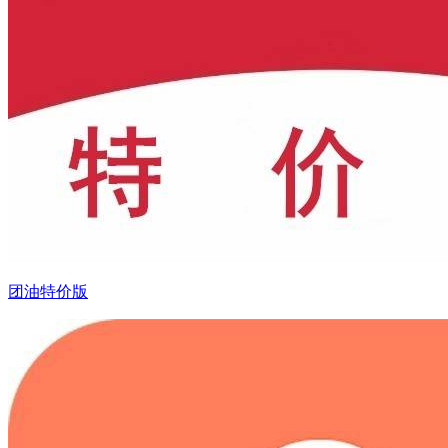
团油特价版