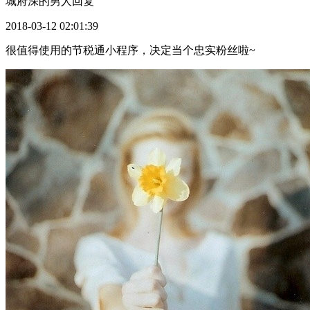
城府深的男人
回复
2018-03-12 02:01:39
很值得使用的节税通小程序，决定当个忠实粉丝啦~