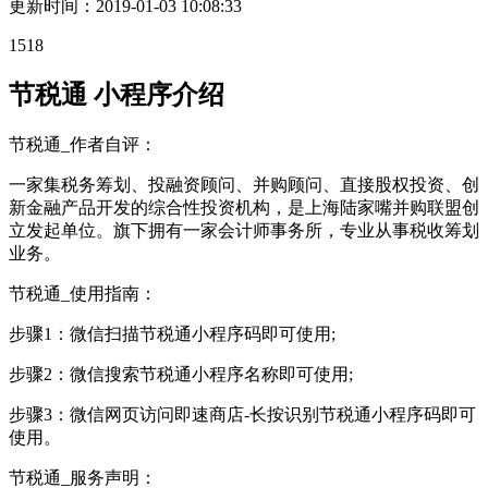
更新时间：
2019-01-03 10:08:33
1518
节税通 小程序介绍
节税通_作者自评：
一家集税务筹划、投融资顾问、并购顾问、直接股权投资、创
新金融产品开发的综合性投资机构，是上海陆家嘴并购联盟创
立发起单位。旗下拥有一家会计师事务所，专业从事税收筹划
业务。
节税通_使用指南：
步骤1：微信扫描节税通小程序码即可使用;
步骤2：微信搜索节税通小程序名称即可使用;
步骤3：微信网页访问即速商店-长按识别节税通小程序码即可
使用。
节税通_服务声明：