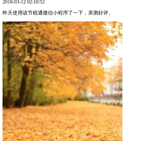
2018-03-12 02:10:52
昨天使用该节税通微信小程序了一下，亲测好评。