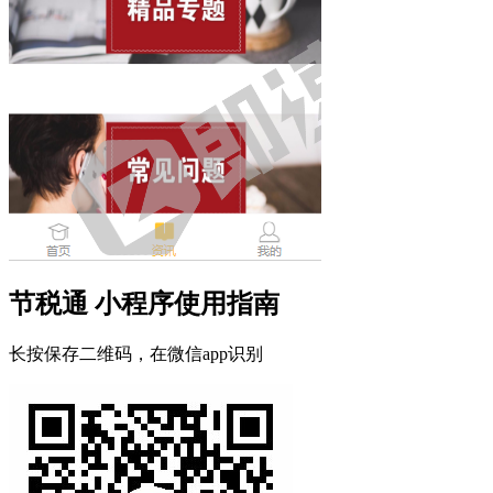
节税通 小程序使用指南
长按保存二维码，在微信app识别