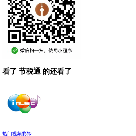
看了 节税通 的还看了
热门视频彩铃