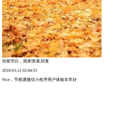
你留空白，我来填满.
回复
2018-03-12 02:04:55
Nice，节税通微信小程序用户体验非常好