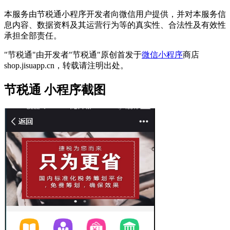
本服务由节税通小程序开发者向微信用户提供，并对本服务信
息内容、数据资料及其运营行为等的真实性、合法性及有效性
承担全部责任。
"节税通"由开发者"节税通"原创首发于
微信小程序
商店
shop.jisuapp.cn，转载请注明出处。
节税通 小程序截图