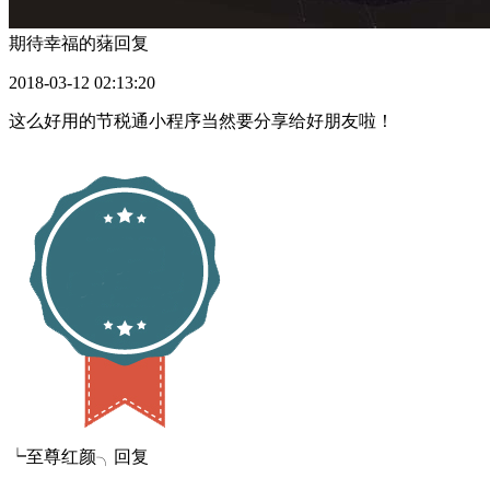
期待幸福的蕏
回复
2018-03-12 02:13:20
这么好用的节税通小程序当然要分享给好朋友啦！
┕至尊红颜╮
回复