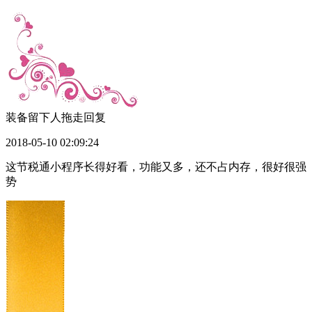
装备留下人拖走
回复
2018-05-10 02:09:24
这节税通小程序长得好看，功能又多，还不占内存，很好很强
势