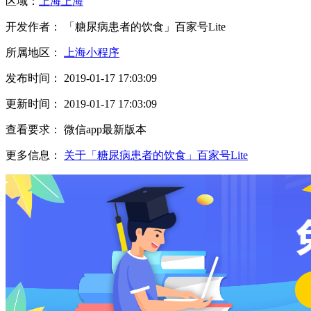
区域：
上海
上海
开发作者： 「糖尿病患者的饮食」百家号Lite
所属地区：
上海小程序
发布时间： 2019-01-17 17:03:09
更新时间： 2019-01-17 17:03:09
查看要求： 微信app最新版本
更多信息：
关于「糖尿病患者的饮食」百家号Lite