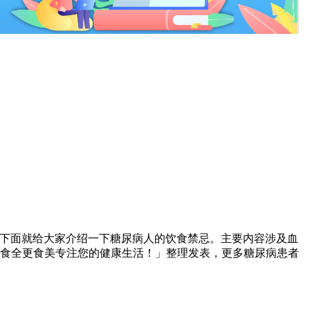
的?下面就给大家介绍一下糖尿病人的饮食禁忌。主要内容涉及血
介:食全更食美专注您的健康生活！」整理发表，更多糖尿病患者