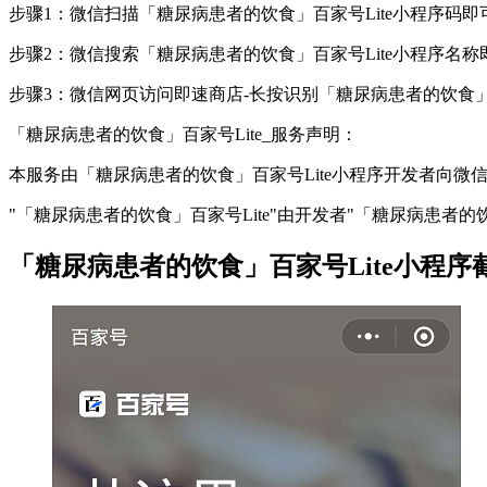
步骤1：微信扫描「糖尿病患者的饮食」百家号Lite小程序码即
步骤2：微信搜索「糖尿病患者的饮食」百家号Lite小程序名称
步骤3：微信网页访问即速商店-长按识别「糖尿病患者的饮食」
「糖尿病患者的饮食」百家号Lite_服务声明：
本服务由「糖尿病患者的饮食」百家号Lite小程序开发者向
"「糖尿病患者的饮食」百家号Lite"由开发者"「糖尿病患者的饮
「糖尿病患者的饮食」百家号Lite小程序