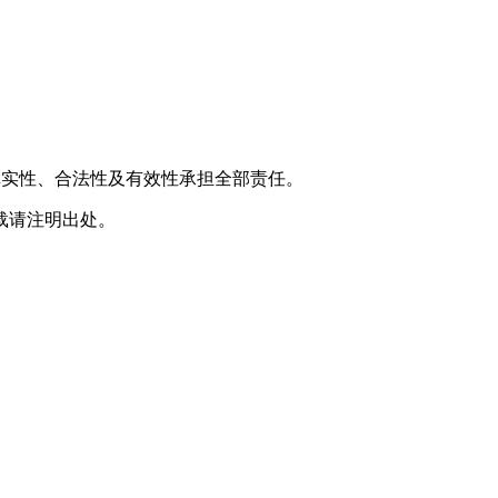
真实性、合法性及有效性承担全部责任。
n，转载请注明出处。