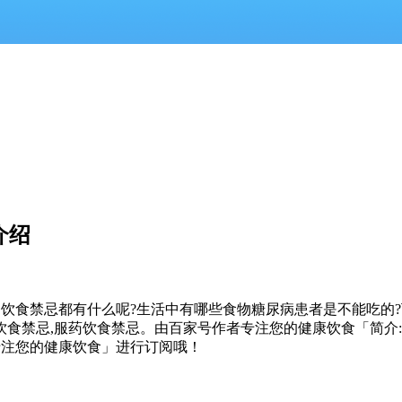
介绍
者的饮食禁忌都有什么呢?生活中有哪些食物糖尿病患者是不能吃
国饮食禁忌,服药饮食禁忌。由百家号作者专注您的健康饮食「简
专注您的健康饮食」进行订阅哦！