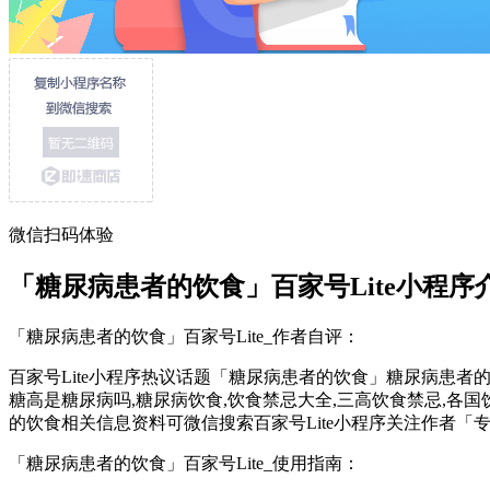
微信扫码体验
「糖尿病患者的饮食」百家号Lite小程序
「糖尿病患者的饮食」百家号Lite_作者自评：
百家号Lite小程序热议话题「糖尿病患者的饮食」糖尿病患
糖高是糖尿病吗,糖尿病饮食,饮食禁忌大全,三高饮食禁忌,各
的饮食相关信息资料可微信搜索百家号Lite小程序关注作者「
「糖尿病患者的饮食」百家号Lite_使用指南：