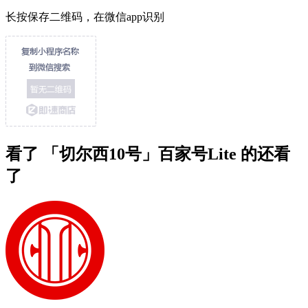
长按保存二维码，在微信app识别
看了 「切尔西10号」百家号Lite 的还看
了