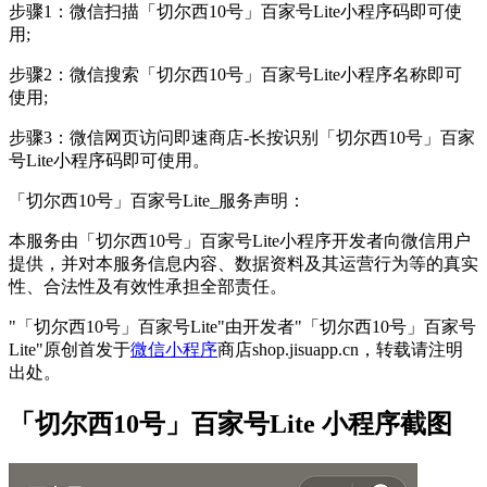
步骤1：微信扫描「切尔西10号」百家号Lite小程序码即可使
用;
步骤2：微信搜索「切尔西10号」百家号Lite小程序名称即可
使用;
步骤3：微信网页访问即速商店-长按识别「切尔西10号」百家
号Lite小程序码即可使用。
「切尔西10号」百家号Lite_服务声明：
本服务由「切尔西10号」百家号Lite小程序开发者向微信用户
提供，并对本服务信息内容、数据资料及其运营行为等的真实
性、合法性及有效性承担全部责任。
"「切尔西10号」百家号Lite"由开发者"「切尔西10号」百家号
Lite"原创首发于
微信小程序
商店shop.jisuapp.cn，转载请注明
出处。
「切尔西10号」百家号Lite 小程序截图