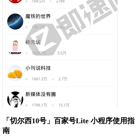
「切尔西10号」百家号Lite 小程序使用指
南