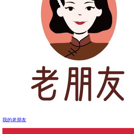
我的老朋友