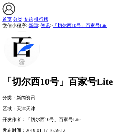
首页
分类
专题
排行榜
微信小程序>
新闻
>
资讯
>
「切尔西10号」百家号Lite
「切尔西10号」百家号Lite
分类：新闻
资讯
区域：
天津
天津
开发作者：
「切尔西10号」百家号Lite
发布时间：
2019-01-17 16:59:12