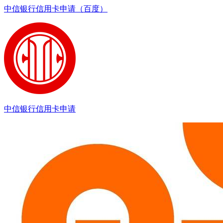
中信银行信用卡申请（百度）
中信银行信用卡申请