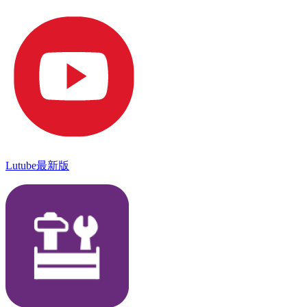
Lutube最新版