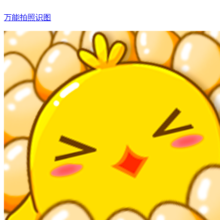
万能拍照识图