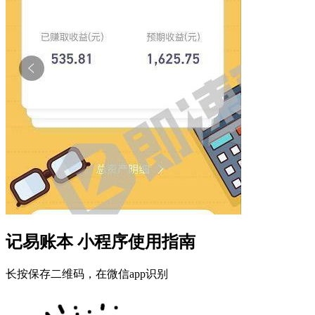
记易账本 小程序使用指南
长按保存二维码，在微信app识别