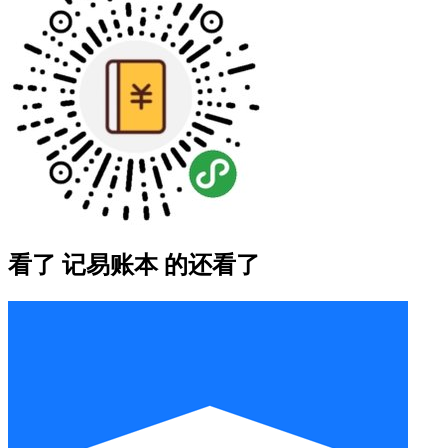
看了 记易账本 的还看了