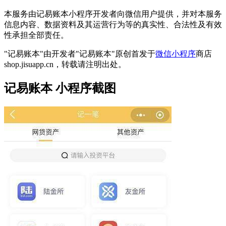
本服务由记易账本小程序开发者向微信用户提供，并对本服务
信息内容、数据资料及其运营行为等的真实性、合法性及有效
性承担全部责任。
"记易账本"由开发者"记易账本"原创首发于
微信小程序
商店
shop.jisuapp.cn，转载请注明出处。
记易账本 小程序截图