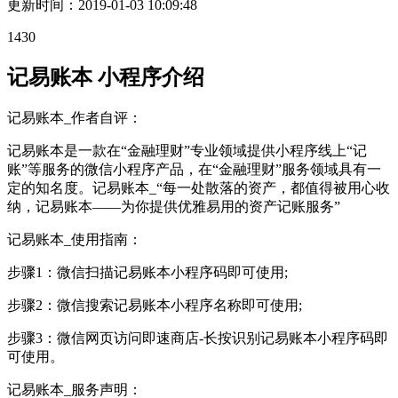
更新时间：
2019-01-03 10:09:48
1430
记易账本 小程序介绍
记易账本_作者自评：
记易账本是一款在“金融理财”专业领域提供小程序线上“记
账”等服务的微信小程序产品，在“金融理财”服务领域具有一
定的知名度。记易账本_“每一处散落的资产，都值得被用心收
纳，记易账本——为你提供优雅易用的资产记账服务”
记易账本_使用指南：
步骤1：微信扫描记易账本小程序码即可使用;
步骤2：微信搜索记易账本小程序名称即可使用;
步骤3：微信网页访问即速商店-长按识别记易账本小程序码即
可使用。
记易账本_服务声明：