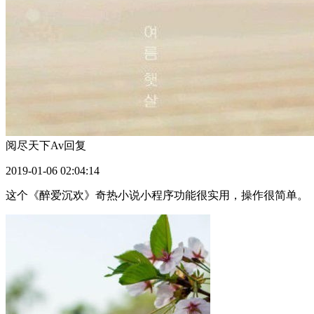
阅尽天下Av
回复
2019-01-06 02:04:14
这个《醉爱沉欢》奇热小说小程序功能很实用，操作很简单。