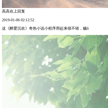
高高在上
回复
2019-01-06 02:12:52
这《醉爱沉欢》奇热小说小程序用起来很不错，贼6