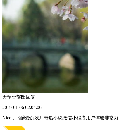
天罡☆耀阳
回复
2019-01-06 02:04:06
Nice，《醉爱沉欢》奇热小说微信小程序用户体验非常好