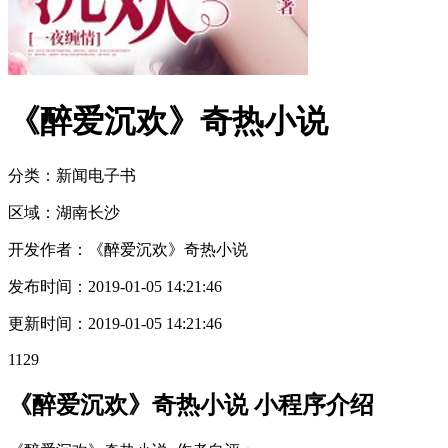
《醉爱沉欢》奇热小说
分类：新闻
电子书
区域：
湖南
长沙
开发作者：
《醉爱沉欢》奇热小说
发布时间：
2019-01-05 14:21:46
更新时间：
2019-01-05 14:21:46
1129
《醉爱沉欢》奇热小说 小程序介绍