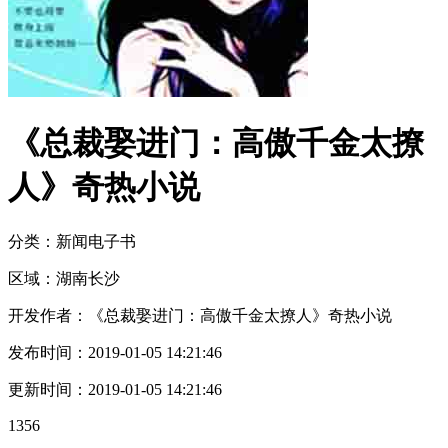
《总裁娶进门：高傲千金太撩
人》奇热小说
分类：新闻
电子书
区域：
湖南
长沙
开发作者：
《总裁娶进门：高傲千金太撩人》奇热小说
发布时间：
2019-01-05 14:21:46
更新时间：
2019-01-05 14:21:46
1356