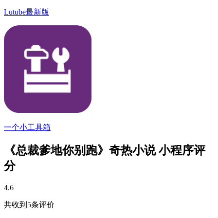
Lutube最新版
一个小工具箱
《总裁爹地你别跑》奇热小说 小程序评
分
4.6
共收到5条评价