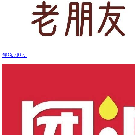
我的老朋友