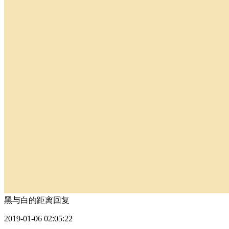
黑与白的距离
回复
2019-01-06 02:05:22