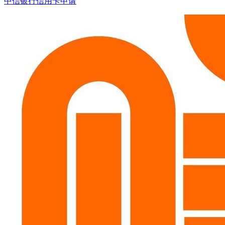
中信银行信用卡申请