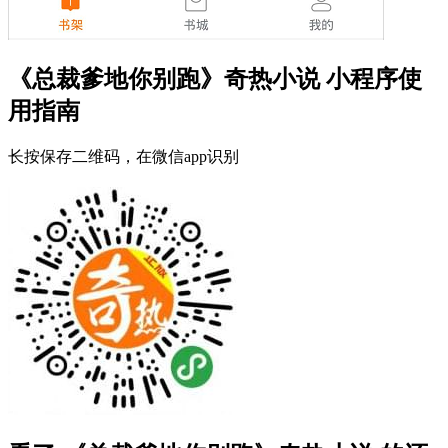
《总裁爹地你别跑》奇热小说 小程序使
用指南
长按保存二维码，在微信app识别