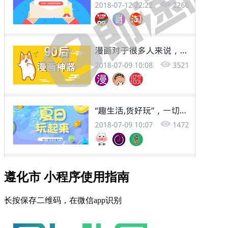
遵化市 小程序使用指南
长按保存二维码，在微信app识别