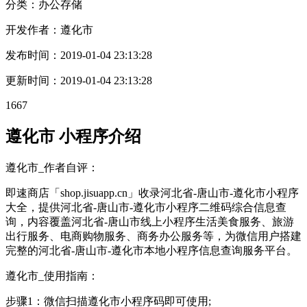
分类：办公
存储
开发作者：
遵化市
发布时间：
2019-01-04 23:13:28
更新时间：
2019-01-04 23:13:28
1667
遵化市 小程序介绍
遵化市_作者自评：
即速商店「shop.jisuapp.cn」收录河北省-唐山市-遵化市小程序
大全，提供河北省-唐山市-遵化市小程序二维码综合信息查
询，内容覆盖河北省-唐山市线上小程序生活美食服务、旅游
出行服务、电商购物服务、商务办公服务等，为微信用户搭建
完整的河北省-唐山市-遵化市本地小程序信息查询服务平台。
遵化市_使用指南：
步骤1：微信扫描遵化市小程序码即可使用;