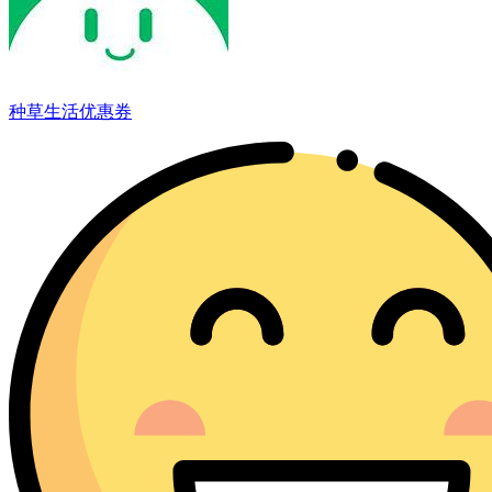
种草生活优惠券