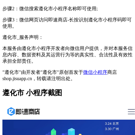
步骤2：微信搜索遵化市小程序名称即可使用;
步骤3：微信网页访问即速商店-长按识别遵化市小程序码即可
使用。
遵化市_服务声明：
本服务由遵化市小程序开发者向微信用户提供，并对本服务信
息内容、数据资料及其运营行为等的真实性、合法性及有效性
承担全部责任。
"遵化市"由开发者"遵化市"原创首发于
微信小程序
商店
shop.jisuapp.cn，转载请注明出处。
遵化市 小程序截图