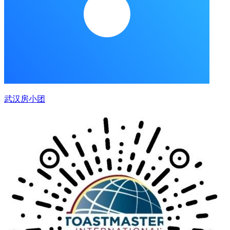
武汉房小团