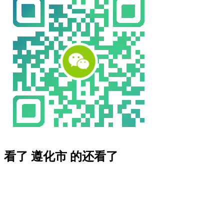
看了 遵化市 的还看了