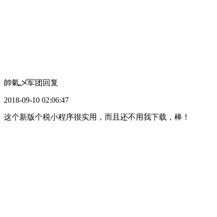
帥氣乄军团
回复
2018-09-10 02:06:47
这个新版个税小程序很实用，而且还不用我下载，棒！