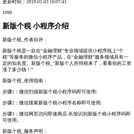
更新时间：
2019-01-03 10:07:43
1090
新版个税 小程序介绍
新版个税_作者自评：
新版个税是一款在“金融理财”专业领域提供小程序线上“个
税”等服务的微信小程序产品，在“金融理财”服务领域具有一
定的知名度。新版个税_“新版个人所得税来了，看看你的工资
涨了多少钱！”
新版个税_使用指南：
步骤1：微信扫描新版个税小程序码即可使用;
步骤2：微信搜索新版个税小程序名称即可使用;
步骤3：微信网页访问即速商店-长按识别新版个税小程序码即
可使用。
新版个税_服务声明：