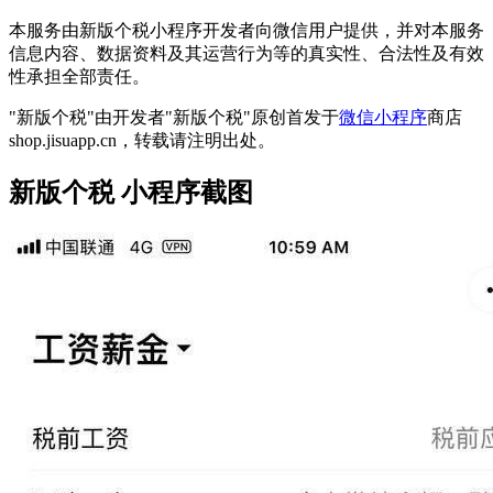
本服务由新版个税小程序开发者向微信用户提供，并对本服务
信息内容、数据资料及其运营行为等的真实性、合法性及有效
性承担全部责任。
"新版个税"由开发者"新版个税"原创首发于
微信小程序
商店
shop.jisuapp.cn，转载请注明出处。
新版个税 小程序截图