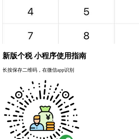
新版个税 小程序使用指南
长按保存二维码，在微信app识别