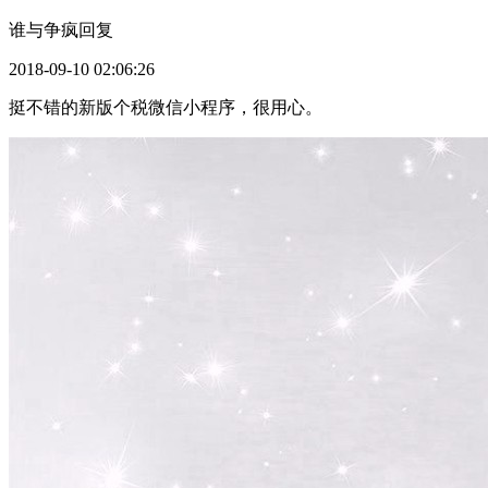
谁与争疯
回复
2018-09-10 02:06:26
挺不错的新版个税微信小程序，很用心。