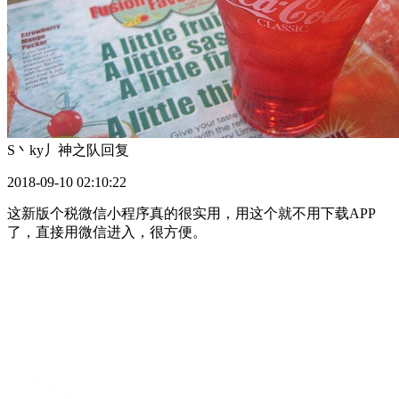
S丶ky丿神之队
回复
2018-09-10 02:10:22
这新版个税微信小程序真的很实用，用这个就不用下载APP
了，直接用微信进入，很方便。