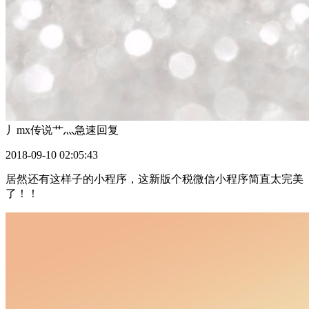
丿mx传说艹灬急速
回复
2018-09-10 02:05:43
居然还有这样子的小程序，这新版个税微信小程序简直太完美
了！！