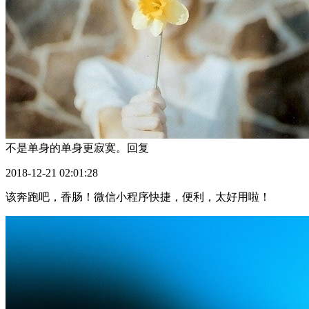
不是单身的单身更寂寞。
回复
2018-12-21 02:01:28
该奔跑吧，香肠！微信小程序快捷，便利，太好用啦！