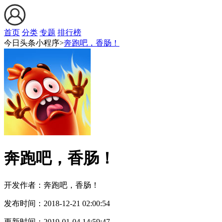
首页
分类
专题
排行榜
今日头条小程序>
奔跑吧，香肠！
奔跑吧，香肠！
开发作者：
奔跑吧，香肠！
发布时间：
2018-12-21 02:00:54
更新时间：
2019-01-04 14:59:47