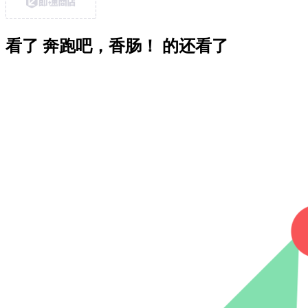
看了 奔跑吧，香肠！ 的还看了