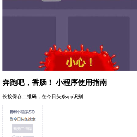
奔跑吧，香肠！ 小程序使用指南
长按保存二维码，在今日头条app识别