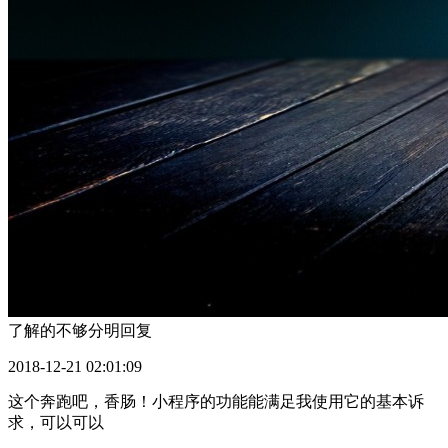
了解的不够分明
回复
2018-12-21 02:01:09
这个奔跑吧，香肠！小程序的功能能满足我使用它的基本诉
求，可以可以