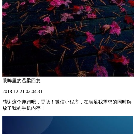
眼眸里的温柔
回复
2018-12-21 02:04:31
感谢这个奔跑吧，香肠！微信小程序，在满足我需求的同时解
放了我的手机内存！