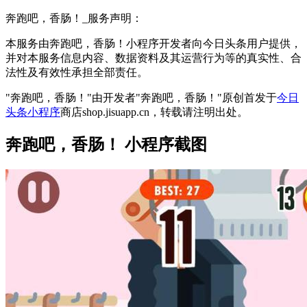
奔跑吧，香肠！_服务声明：
本服务由奔跑吧，香肠！小程序开发者向今日头条用户提供，
并对本服务信息内容、数据资料及其运营行为等的真实性、合
法性及有效性承担全部责任。
"奔跑吧，香肠！"由开发者"奔跑吧，香肠！"原创首发于
今日
头条小程序
商店shop.jisuapp.cn，转载请注明出处。
奔跑吧，香肠！ 小程序截图