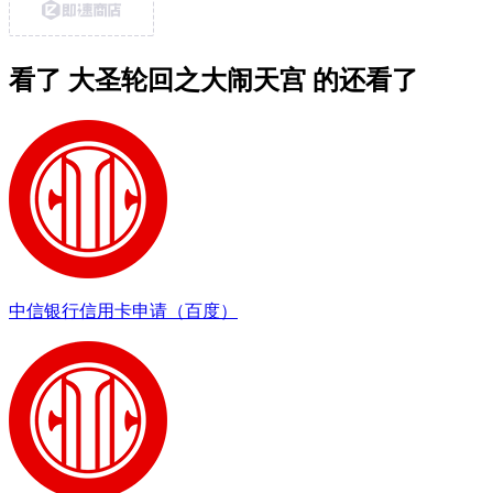
看了 大圣轮回之大闹天宫 的还看了
中信银行信用卡申请（百度）