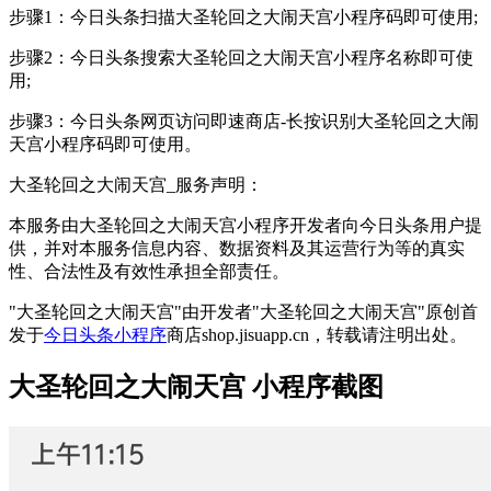
步骤1：今日头条扫描大圣轮回之大闹天宫小程序码即可使用;
步骤2：今日头条搜索大圣轮回之大闹天宫小程序名称即可使
用;
步骤3：今日头条网页访问即速商店-长按识别大圣轮回之大闹
天宫小程序码即可使用。
大圣轮回之大闹天宫_服务声明：
本服务由大圣轮回之大闹天宫小程序开发者向今日头条用户提
供，并对本服务信息内容、数据资料及其运营行为等的真实
性、合法性及有效性承担全部责任。
"大圣轮回之大闹天宫"由开发者"大圣轮回之大闹天宫"原创首
发于
今日头条小程序
商店shop.jisuapp.cn，转载请注明出处。
大圣轮回之大闹天宫 小程序截图