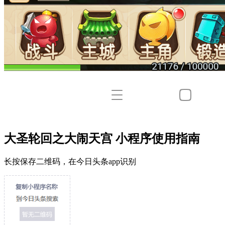
大圣轮回之大闹天宫 小程序使用指南
长按保存二维码，在今日头条app识别