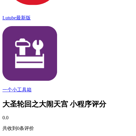
Lutube最新版
一个小工具箱
大圣轮回之大闹天宫 小程序评分
0.0
共收到0条评价