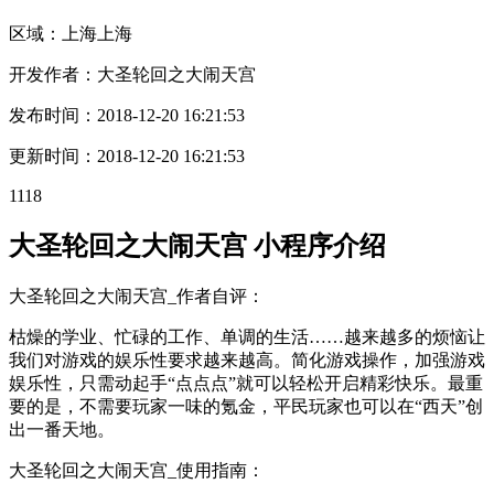
区域：
上海
上海
开发作者：
大圣轮回之大闹天宫
发布时间：
2018-12-20 16:21:53
更新时间：
2018-12-20 16:21:53
1118
大圣轮回之大闹天宫 小程序介绍
大圣轮回之大闹天宫_作者自评：
枯燥的学业、忙碌的工作、单调的生活……越来越多的烦恼让
我们对游戏的娱乐性要求越来越高。简化游戏操作，加强游戏
娱乐性，只需动起手“点点点”就可以轻松开启精彩快乐。最重
要的是，不需要玩家一味的氪金，平民玩家也可以在“西天”创
出一番天地。
大圣轮回之大闹天宫_使用指南：