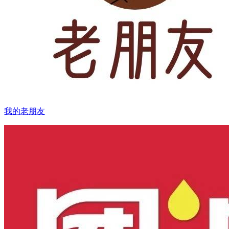
我的老朋友