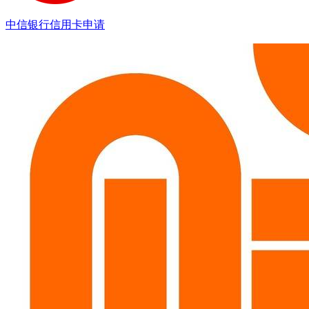
中信银行信用卡申请