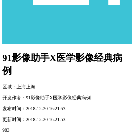
91影像助手X医学影像经典病
例
区域：
上海
上海
开发作者：
91影像助手X医学影像经典病例
发布时间：
2018-12-20 16:21:53
更新时间：
2018-12-20 16:21:53
983