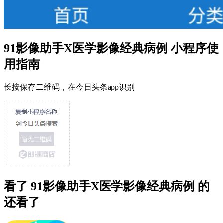
91影像助手X医学影像经典病例 小程序使
用指南
长按保存二维码，在今日头条app识别
看了 91影像助手X医学影像经典病例 的
还看了