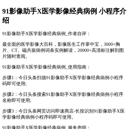
91影像助手X医学影像经典病例 小程序介
绍
91影像助手X医学影像经典病例_作者自评：
最全面的医学影像大百科，影像医生工作掌中宝，3000+胸
片、CT、磁共振病例词条实例解读，20000+高清标注解剖图
片随时查阅。
91影像助手X医学影像经典病例_使用指南：
步骤1：今日头条扫描91影像助手X医学影像经典病例小程序
码即可使用;
步骤2：今日头条搜索91影像助手X医学影像经典病例小程序
名称即可使用;
步骤3：今日头条网页访问即速商店-长按识别91影像助手X医
学影像经典病例小程序码即可使用。
91影像助手X医学影像经典病例_服务声明：