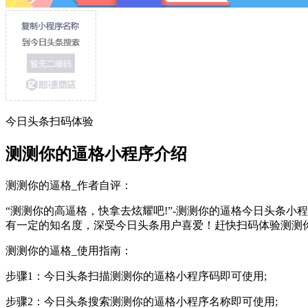
今日头条扫码体验
测测你的逼格小程序介绍
测测你的逼格_作者自评：
“测测你的高逼格，快拿去炫耀吧!”-测测你的逼格今日头条小
有一定的知名度，深受今日头条用户喜爱！赶快扫码体验测测
测测你的逼格_使用指南：
步骤1：今日头条扫描测测你的逼格小程序码即可使用;
步骤2：今日头条搜索测测你的逼格小程序名称即可使用;