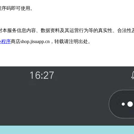
程序码即可使用。
对本服务信息内容、数据资料及其运营行为等的真实性、合法性
小程序
商店shop.jisuapp.cn，转载请注明出处。