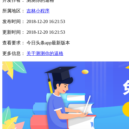
开发作者： 测测你的逼格
所属地区：
吉林小程序
发布时间： 2018-12-20 16:21:53
更新时间： 2018-12-20 16:21:53
查看要求： 今日头条app最新版本
更多信息：
关于测测你的逼格