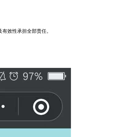
及有效性承担全部责任。