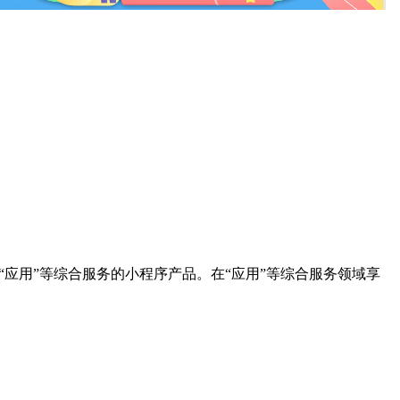
“应用”等综合服务的小程序产品。在“应用”等综合服务领域享