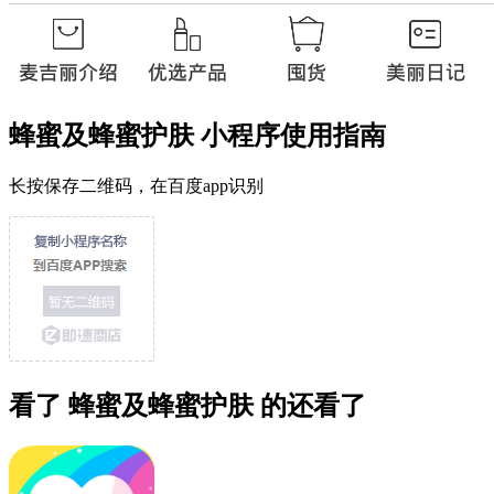
蜂蜜及蜂蜜护肤 小程序使用指南
长按保存二维码，在百度app识别
看了 蜂蜜及蜂蜜护肤 的还看了