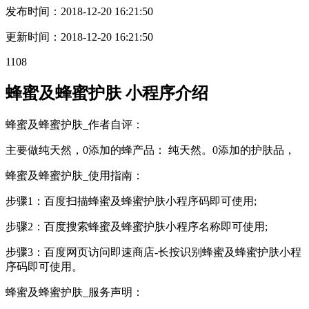
发布时间：
2018-12-20 16:21:50
更新时间：
2018-12-20 16:21:50
1108
蜂蜜及蜂蜜护肤 小程序介绍
蜂蜜及蜂蜜护肤_作者自评：
主要做纯天然，0添加的蜂产品： 纯天然。0添加的护肤品，
蜂蜜及蜂蜜护肤_使用指南：
步骤1：百度扫描蜂蜜及蜂蜜护肤小程序码即可使用;
步骤2：百度搜索蜂蜜及蜂蜜护肤小程序名称即可使用;
步骤3：百度网页访问即速商店-长按识别蜂蜜及蜂蜜护肤小程
序码即可使用。
蜂蜜及蜂蜜护肤_服务声明：