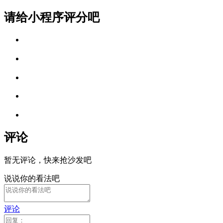
请给小程序评分吧
评论
暂无评论，快来抢沙发吧
说说你的看法吧
评论