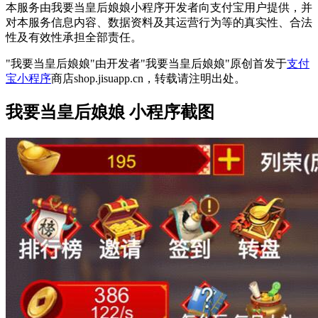
本服务由我要当皇后娘娘小程序开发者向支付宝用户提供，并
对本服务信息内容、数据资料及其运营行为等的真实性、合法
性及有效性承担全部责任。
"我要当皇后娘娘"由开发者"我要当皇后娘娘"原创首发于
支付
宝小程序
商店shop.jisuapp.cn，转载请注明出处。
我要当皇后娘娘 小程序截图