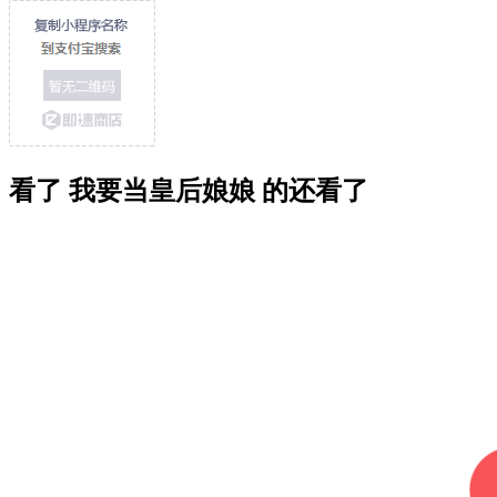
看了 我要当皇后娘娘 的还看了