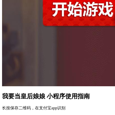
我要当皇后娘娘 小程序使用指南
长按保存二维码，在支付宝app识别