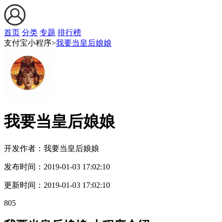
首页
分类
专题
排行榜
支付宝小程序>
我要当皇后娘娘
我要当皇后娘娘
开发作者：
我要当皇后娘娘
发布时间：
2019-01-03 17:02:10
更新时间：
2019-01-03 17:02:10
805