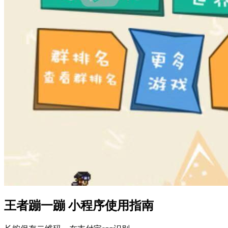
王者蹦一蹦 小程序使用指南