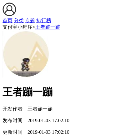
首页
分类
专题
排行榜
支付宝小程序>
王者蹦一蹦
王者蹦一蹦
开发作者：
王者蹦一蹦
发布时间：
2019-01-03 17:02:10
更新时间：
2019-01-03 17:02:10