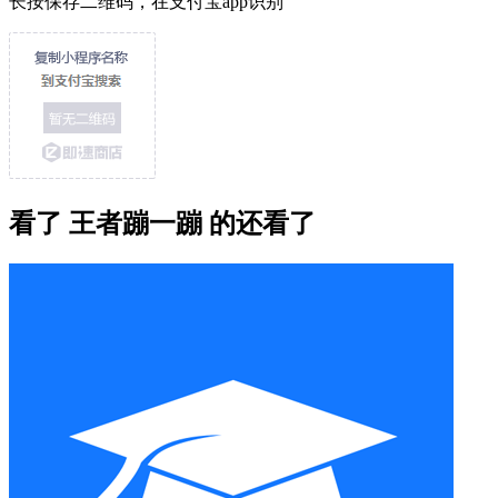
长按保存二维码，在支付宝app识别
看了 王者蹦一蹦 的还看了