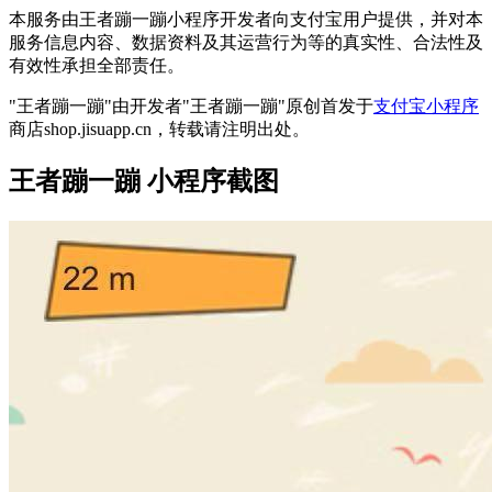
本服务由王者蹦一蹦小程序开发者向支付宝用户提供，并对本
服务信息内容、数据资料及其运营行为等的真实性、合法性及
有效性承担全部责任。
"王者蹦一蹦"由开发者"王者蹦一蹦"原创首发于
支付宝小程序
商店shop.jisuapp.cn，转载请注明出处。
王者蹦一蹦 小程序截图