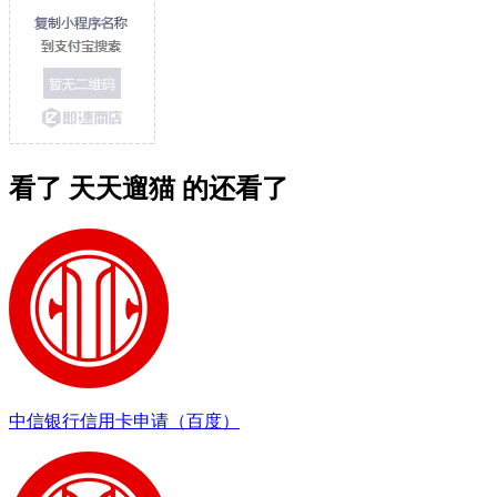
看了 天天遛猫 的还看了
中信银行信用卡申请（百度）