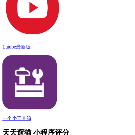
Lutube最新版
一个小工具箱
天天遛猫 小程序评分