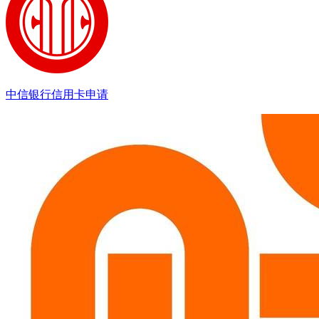
中信银行信用卡申请