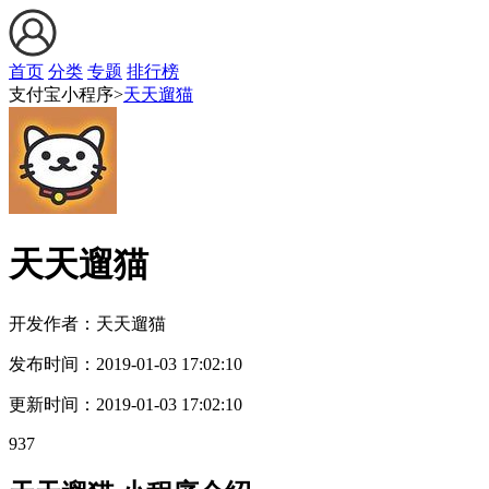
首页
分类
专题
排行榜
支付宝小程序>
天天遛猫
天天遛猫
开发作者：
天天遛猫
发布时间：
2019-01-03 17:02:10
更新时间：
2019-01-03 17:02:10
937