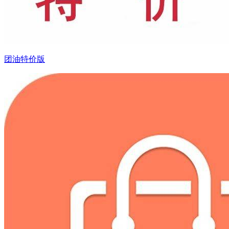
团油特价版