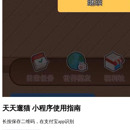
天天遛猫 小程序使用指南
长按保存二维码，在支付宝app识别