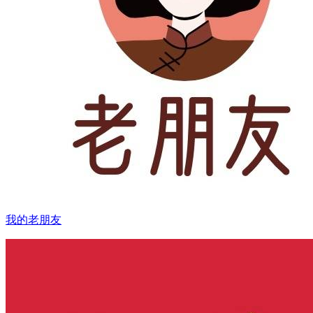
我的老朋友