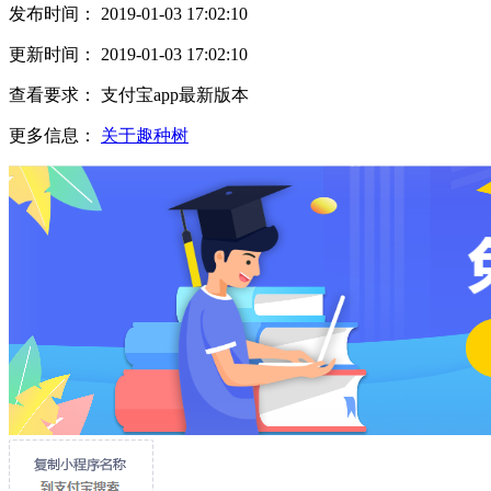
发布时间： 2019-01-03 17:02:10
更新时间： 2019-01-03 17:02:10
查看要求： 支付宝app最新版本
更多信息：
关于趣种树