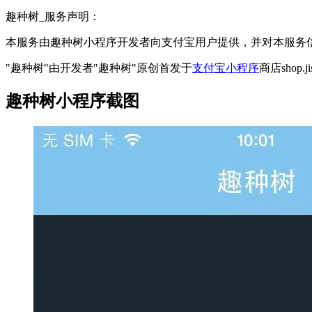
趣种树_服务声明：
本服务由趣种树小程序开发者向支付宝用户提供，并对本服务
"趣种树"由开发者"趣种树"原创首发于
支付宝小程序
商店shop.
趣种树小程序截图