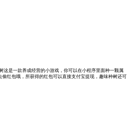
种树这是一款养成经营的小游戏，你可以在小程序里面种一颗属
去偷红包哦，所获得的红包可以直接支付宝提现，趣味种树还可