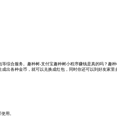
包等综合服务。趣种树-支付宝趣种树小程序赚钱是真的吗？趣
生成出各种金币，就可以兑换成红包，同时你还可以到好友家里
可使用。