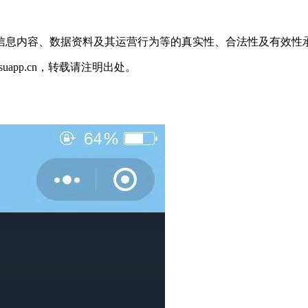
信息内容、数据资料及其运营行为等的真实性、合法性及有效性
jisuapp.cn，转载请注明出处。