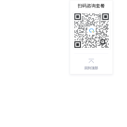
扫码咨询套餐
回到顶部