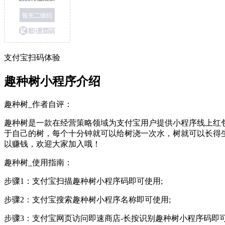
支付宝扫码体验
趣种树小程序介绍
趣种树_作者自评：
趣种树是一款在经营策略领域为支付宝用户提供小程序线上红
于自己的树，每个十分钟就可以给树浇一次水，树就可以长得
以赚钱，欢迎大家加入哦！
趣种树_使用指南：
步骤1：支付宝扫描趣种树小程序码即可使用;
步骤2：支付宝搜索趣种树小程序名称即可使用;
步骤3：支付宝网页访问即速商店-长按识别趣种树小程序码即