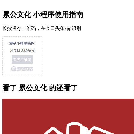
累公文化 小程序使用指南
长按保存二维码，在今日头条app识别
看了 累公文化 的还看了