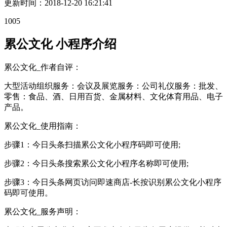
更新时间：
2018-12-20 16:21:41
1005
累公文化 小程序介绍
累公文化_作者自评：
大型活动组织服务：会议及展览服务：公司礼仪服务：批发、
零售：食品、酒、日用百货、金属材料、文化体育用品、电子
产品。
累公文化_使用指南：
步骤1：今日头条扫描累公文化小程序码即可使用;
步骤2：今日头条搜索累公文化小程序名称即可使用;
步骤3：今日头条网页访问即速商店-长按识别累公文化小程序
码即可使用。
累公文化_服务声明：