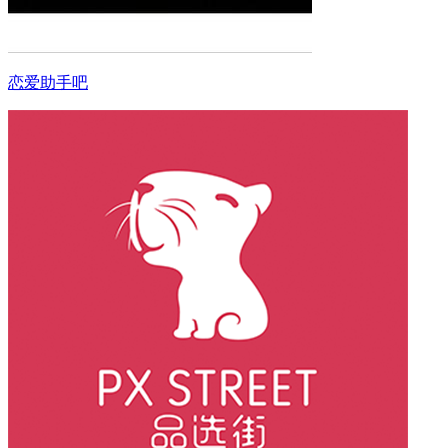
恋爱助手吧