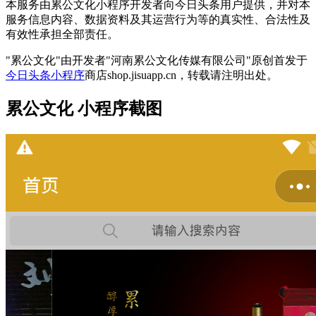
本服务由累公文化小程序开发者向今日头条用户提供，并对本
服务信息内容、数据资料及其运营行为等的真实性、合法性及
有效性承担全部责任。
"累公文化"由开发者"河南累公文化传媒有限公司"原创首发于
今日头条小程序
商店shop.jisuapp.cn，转载请注明出处。
累公文化 小程序截图