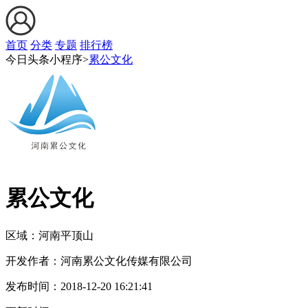
首页
分类
专题
排行榜
今日头条小程序>
累公文化
累公文化
区域：
河南
平顶山
开发作者：
河南累公文化传媒有限公司
发布时间：
2018-12-20 16:21:41