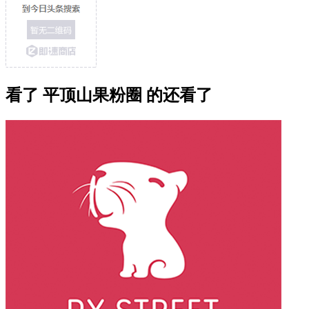
看了 平顶山果粉圈 的还看了