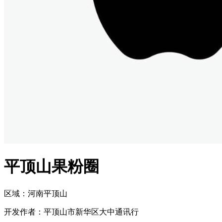
平顶山果粉圈
区域：
河南
平顶山
开发作者：
平顶山市新华区大中通讯行