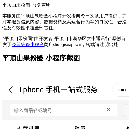
平顶山果粉圈_服务声明：
本服务由平顶山果粉圈小程序开发者向今日头条用户提供，并
对本服务信息内容、数据资料及其运营行为等的真实性、合法
性及有效性承担全部责任。
"平顶山果粉圈"由开发者"平顶山市新华区大中通讯行"原创首
发于
今日头条小程序
商店shop.jisuapp.cn，转载请注明出处。
平顶山果粉圈 小程序截图