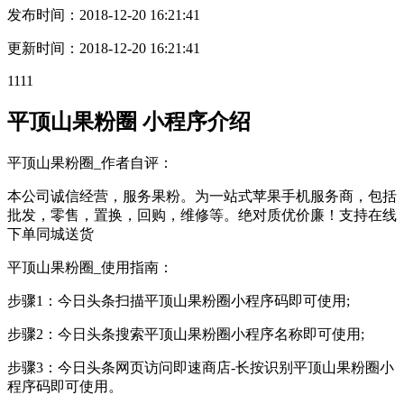
发布时间：
2018-12-20 16:21:41
更新时间：
2018-12-20 16:21:41
1111
平顶山果粉圈 小程序介绍
平顶山果粉圈_作者自评：
本公司诚信经营，服务果粉。为一站式苹果手机服务商，包括
批发，零售，置换，回购，维修等。绝对质优价廉！支持在线
下单同城送货
平顶山果粉圈_使用指南：
步骤1：今日头条扫描平顶山果粉圈小程序码即可使用;
步骤2：今日头条搜索平顶山果粉圈小程序名称即可使用;
步骤3：今日头条网页访问即速商店-长按识别平顶山果粉圈小
程序码即可使用。