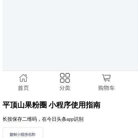
平顶山果粉圈 小程序使用指南
长按保存二维码，在今日头条app识别