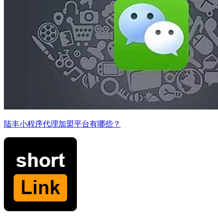
陆丰小程序代理加盟平台有哪些？