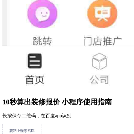
10秒算出装修报价 小程序使用指南
长按保存二维码，在百度app识别