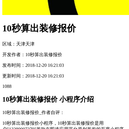
10秒算出装修报价
区域：
天津
天津
开发作者：
10秒算出装修报价
发布时间：
2018-12-20 16:21:03
更新时间：
2018-12-20 16:21:03
1088
10秒算出装修报价 小程序介绍
10秒算出装修报价_作者自评：
10秒算出装修报价小程序，10秒算出装修报价是用