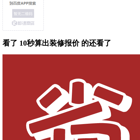
看了 10秒算出装修报价 的还看了