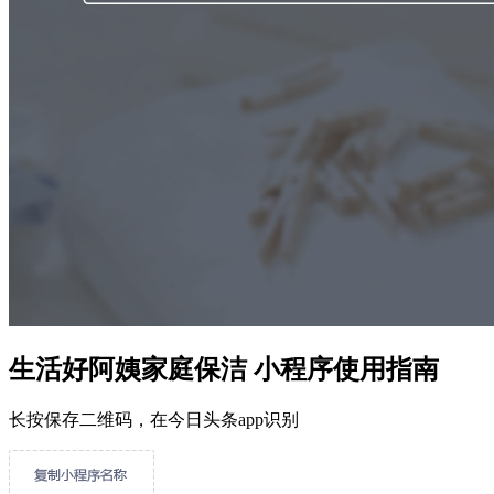
生活好阿姨家庭保洁 小程序使用指南
长按保存二维码，在今日头条app识别