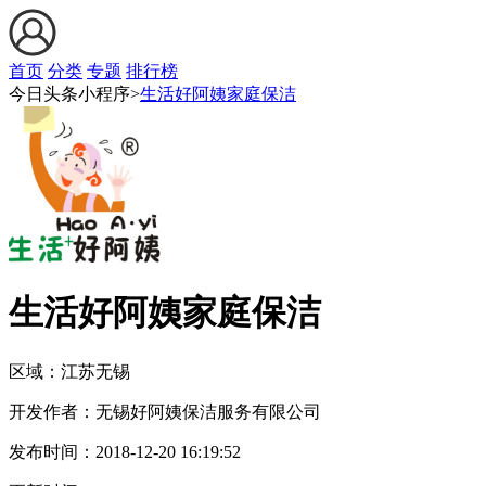
首页
分类
专题
排行榜
今日头条小程序>
生活好阿姨家庭保洁
生活好阿姨家庭保洁
区域：
江苏
无锡
开发作者：
无锡好阿姨保洁服务有限公司
发布时间：
2018-12-20 16:19:52