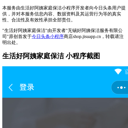
本服务由生活好阿姨家庭保洁小程序开发者向今日头条用户提
供，并对本服务信息内容、数据资料及其运营行为等的真实
性、合法性及有效性承担全部责任。
"生活好阿姨家庭保洁"由开发者"无锡好阿姨保洁服务有限公
司"原创首发于
今日头条小程序
商店shop.jisuapp.cn，转载请注
明出处。
生活好阿姨家庭保洁 小程序截图