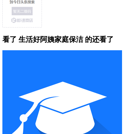
看了 生活好阿姨家庭保洁 的还看了