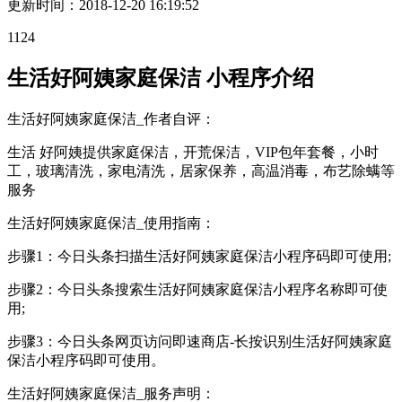
更新时间：
2018-12-20 16:19:52
1124
生活好阿姨家庭保洁 小程序介绍
生活好阿姨家庭保洁_作者自评：
生活 好阿姨提供家庭保洁，开荒保洁，VIP包年套餐，小时
工，玻璃清洗，家电清洗，居家保养，高温消毒，布艺除螨等
服务
生活好阿姨家庭保洁_使用指南：
步骤1：今日头条扫描生活好阿姨家庭保洁小程序码即可使用;
步骤2：今日头条搜索生活好阿姨家庭保洁小程序名称即可使
用;
步骤3：今日头条网页访问即速商店-长按识别生活好阿姨家庭
保洁小程序码即可使用。
生活好阿姨家庭保洁_服务声明：