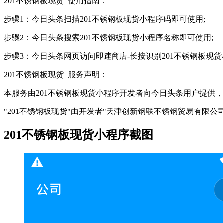
201不锈钢板现货_使用指南：
步骤1：今日头条扫描201不锈钢板现货小程序码即可使用;
步骤2：今日头条搜索201不锈钢板现货小程序名称即可使用;
步骤3：今日头条网页访问即速商店-长按识别201不锈钢板现
201不锈钢板现货_服务声明：
本服务由201不锈钢板现货小程序开发者向今日头条用户提供
"201不锈钢板现货"由开发者"天津创新钢联不锈钢贸易有限公
201不锈钢板现货小程序截图