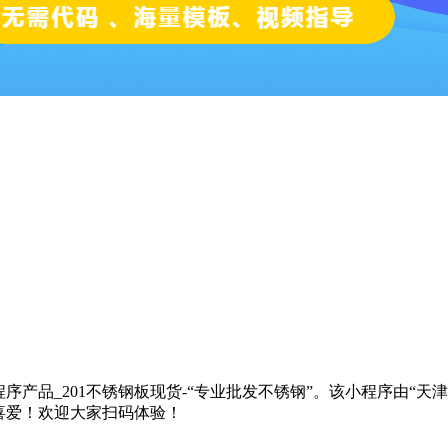
序产品_201不锈钢板现货-“专业批发不锈钢”。该小程序由“
喜爱！欢迎大家扫码体验！