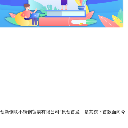
天津创新钢联不锈钢贸易有限公司”原创首发，是其旗下首款面向今