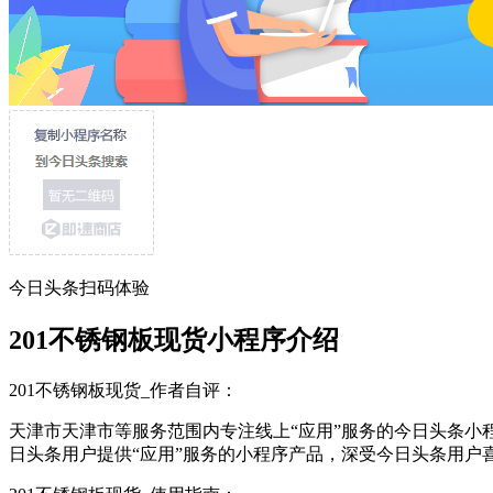
今日头条扫码体验
201不锈钢板现货小程序介绍
201不锈钢板现货_作者自评：
天津市天津市等服务范围内专注线上“应用”服务的今日头条小程
日头条用户提供“应用”服务的小程序产品，深受今日头条用户