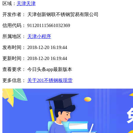
区域：
天津
天津
开发作者： 天津创新钢联不锈钢贸易有限公司
信用代码： 911201115661032369
所属地区：
天津小程序
发布时间： 2018-12-20 16:19:44
更新时间： 2018-12-20 16:19:44
查看要求： 今日头条app最新版本
更多信息：
关于201不锈钢板现货