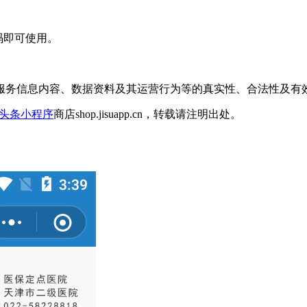
码即可使用。
服务信息内容、数据资料及其运营行为等的真实性、合法性及有
头条小程序
商店shop.jisuapp.cn，转载请注明出处。