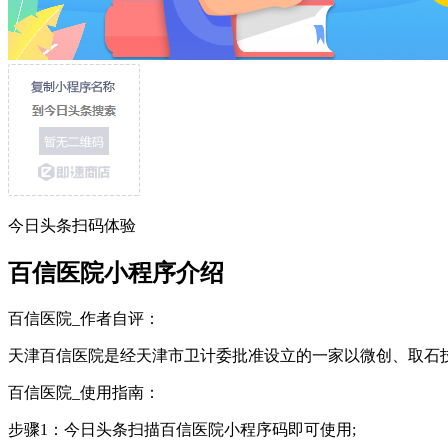
今日头条扫码体验
百信医院小程序介绍
百信医院_作者自评：
天津百信医院是经天津市卫计委批准设立的一家以微创、取石
百信医院_使用指南：
步骤1：今日头条扫描百信医院小程序码即可使用;