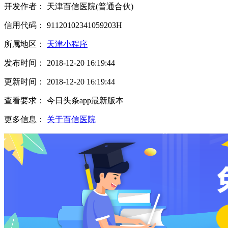
开发作者： 天津百信医院(普通合伙)
信用代码： 91120102341059203H
所属地区：
天津小程序
发布时间： 2018-12-20 16:19:44
更新时间： 2018-12-20 16:19:44
查看要求： 今日头条app最新版本
更多信息：
关于百信医院