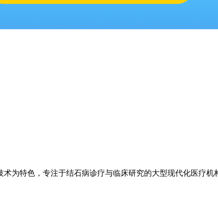
技术为特色，专注于结石病诊疗与临床研究的大型现代化医疗机