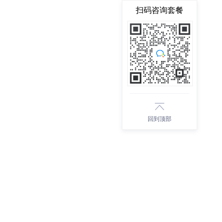
扫码咨询套餐
回到顶部