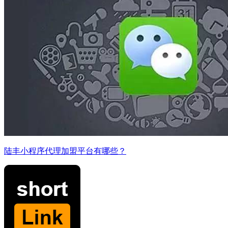
陆丰小程序代理加盟平台有哪些？