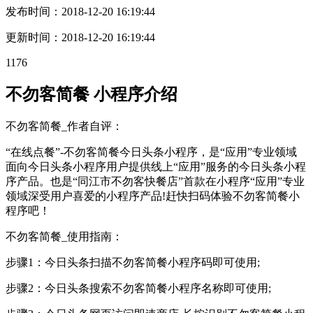
发布时间：
2018-12-20 16:19:44
更新时间：
2018-12-20 16:19:44
1176
不勿客简餐 小程序介绍
不勿客简餐_作者自评：
“在线点餐”-不勿客简餐今日头条小程序，是“应用”专业领域
面向今日头条小程序用户提供线上“应用”服务的今日头条小程
序产品。也是“同江市不勿客快餐店”首款在小程序“应用”专业
领域深受用户喜爱的小程序产品!赶快扫码体验不勿客简餐小
程序吧！
不勿客简餐_使用指南：
步骤1：今日头条扫描不勿客简餐小程序码即可使用;
步骤2：今日头条搜索不勿客简餐小程序名称即可使用;