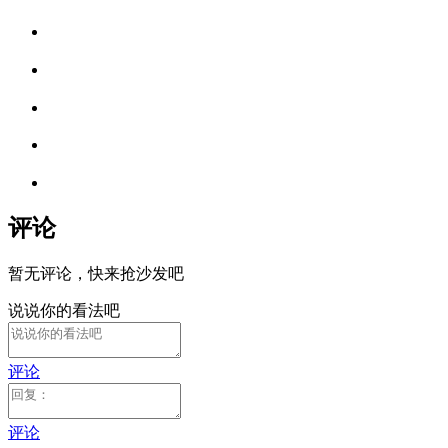
评论
暂无评论，快来抢沙发吧
说说你的看法吧
评论
评论