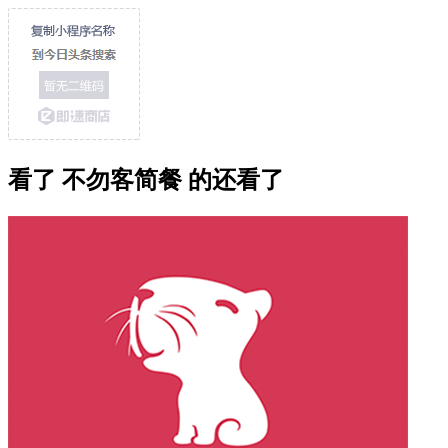
看了 不勿客简餐 的还看了