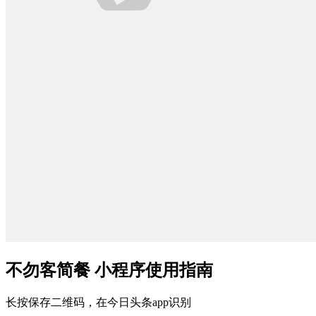
不勿客简餐 小程序使用指南
长按保存二维码，在今日头条app识别