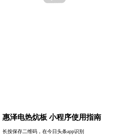
惠泽电热炕板 小程序使用指南
长按保存二维码，在今日头条app识别