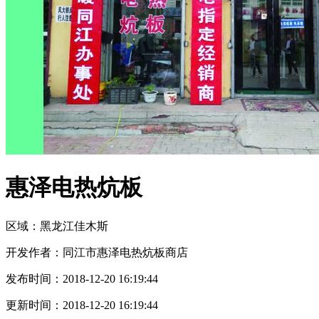
惠泽电热炕板
区域：
黑龙江
佳木斯
开发作者：
同江市惠泽电热炕板商店
发布时间：
2018-12-20 16:19:44
更新时间：
2018-12-20 16:19:44