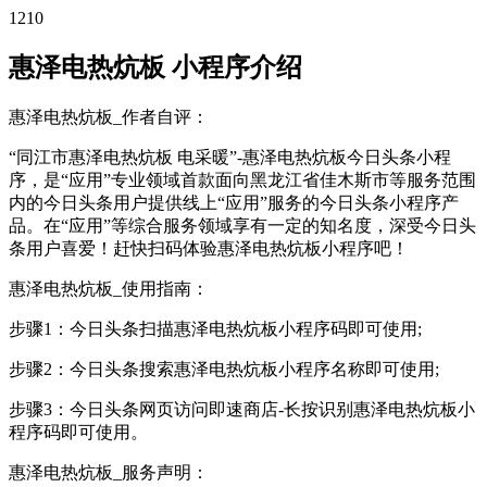
1210
惠泽电热炕板 小程序介绍
惠泽电热炕板_作者自评：
“同江市惠泽电热炕板 电采暖”-惠泽电热炕板今日头条小程
序，是“应用”专业领域首款面向黑龙江省佳木斯市等服务范围
内的今日头条用户提供线上“应用”服务的今日头条小程序产
品。在“应用”等综合服务领域享有一定的知名度，深受今日头
条用户喜爱！赶快扫码体验惠泽电热炕板小程序吧！
惠泽电热炕板_使用指南：
步骤1：今日头条扫描惠泽电热炕板小程序码即可使用;
步骤2：今日头条搜索惠泽电热炕板小程序名称即可使用;
步骤3：今日头条网页访问即速商店-长按识别惠泽电热炕板小
程序码即可使用。
惠泽电热炕板_服务声明：