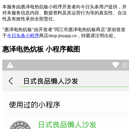
本服务由惠泽电热炕板小程序开发者向今日头条用户提供，并
对本服务信息内容、数据资料及其运营行为等的真实性、合法
性及有效性承担全部责任。
"惠泽电热炕板"由开发者"同江市惠泽电热炕板商店"原创首发
于
今日头条小程序
商店shop.jisuapp.cn，转载请注明出处。
惠泽电热炕板 小程序截图