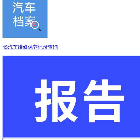
4S汽车维修保养记录查询