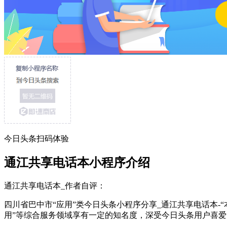
今日头条扫码体验
通江共享电话本小程序介绍
通江共享电话本_作者自评：
四川省巴中市“应用”类今日头条小程序分享_通江共享电话本-
用”等综合服务领域享有一定的知名度，深受今日头条用户喜爱