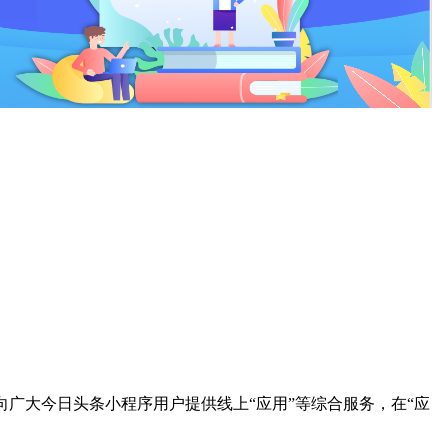
面向广大今日头条小程序用户提供线上“应用”等综合服务，在“应