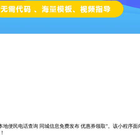
“本地便民电话查询 同城信息免费发布 优惠券领取”。该小程序
！