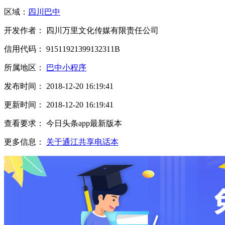
区域：
四川
巴中
开发作者： 四川万里文化传媒有限责任公司
信用代码： 91511921399132311B
所属地区：
巴中小程序
发布时间： 2018-12-20 16:19:41
更新时间： 2018-12-20 16:19:41
查看要求： 今日头条app最新版本
更多信息：
关于通江共享电话本