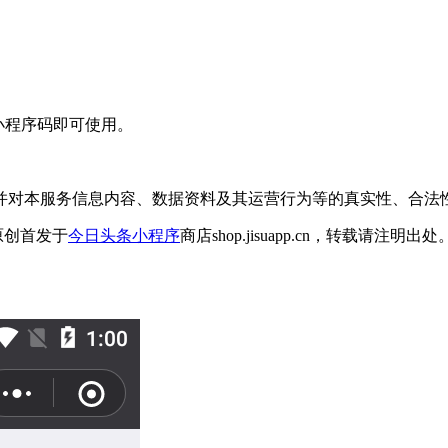
小程序码即可使用。
并对本服务信息内容、数据资料及其运营行为等的真实性、合法
原创首发于
今日头条小程序
商店shop.jisuapp.cn，转载请注明出处