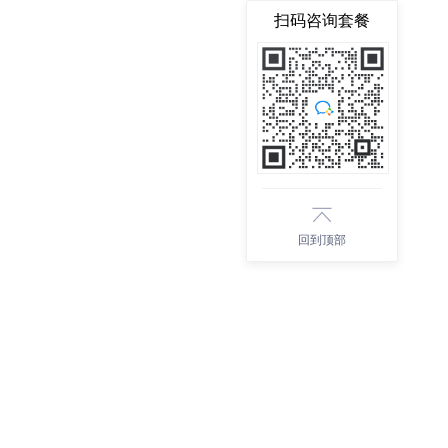
扫码咨询套餐
回到顶部