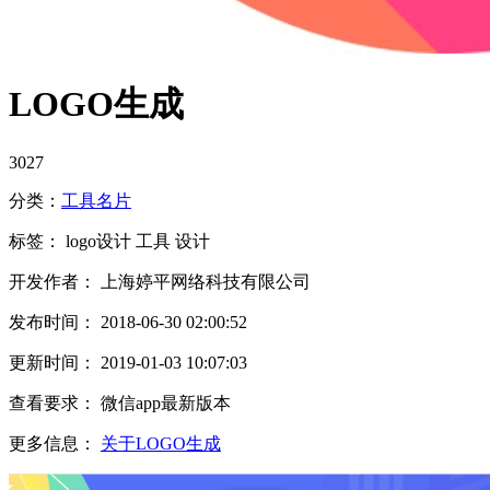
LOGO生成
3027
分类：
工具
名片
标签：
logo设计
工具
设计
开发作者： 上海婷平网络科技有限公司
发布时间： 2018-06-30 02:00:52
更新时间： 2019-01-03 10:07:03
查看要求： 微信app最新版本
更多信息：
关于LOGO生成