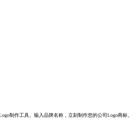
Logo制作工具。输入品牌名称，立刻制作您的公司Logo商标。