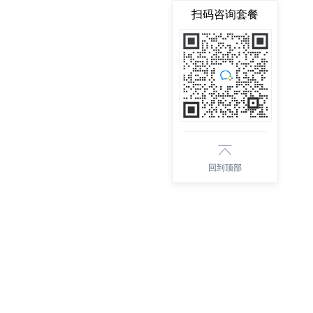
扫码咨询套餐
回到顶部