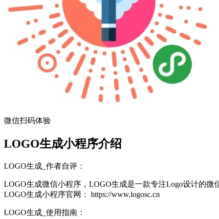
微信扫码体验
LOGO生成小程序介绍
LOGO生成_作者自评：
LOGO生成微信小程序，LOGO生成是一款专注Logo设计的微
LOGO生成小程序官网： https://www.logosc.cn
LOGO生成_使用指南：