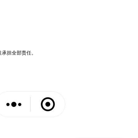
性承担全部责任。