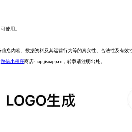
即可使用。
服务信息内容、数据资料及其运营行为等的真实性、合法性及有效
于
微信小程序
商店shop.jisuapp.cn，转载请注明出处。