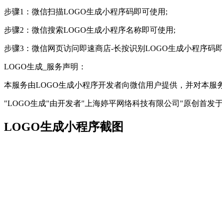
步骤1：微信扫描LOGO生成小程序码即可使用;
步骤2：微信搜索LOGO生成小程序名称即可使用;
步骤3：微信网页访问即速商店-长按识别LOGO生成小程序码
LOGO生成_服务声明：
本服务由LOGO生成小程序开发者向微信用户提供，并对本
"LOGO生成"由开发者"上海婷平网络科技有限公司"原创首发
LOGO生成小程序截图