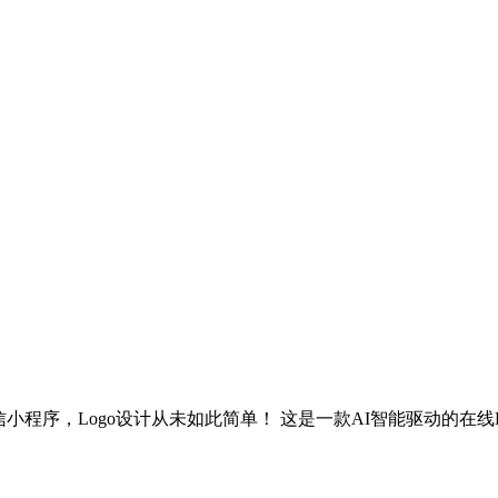
信小程序，Logo设计从未如此简单！ 这是一款AI智能驱动的在线