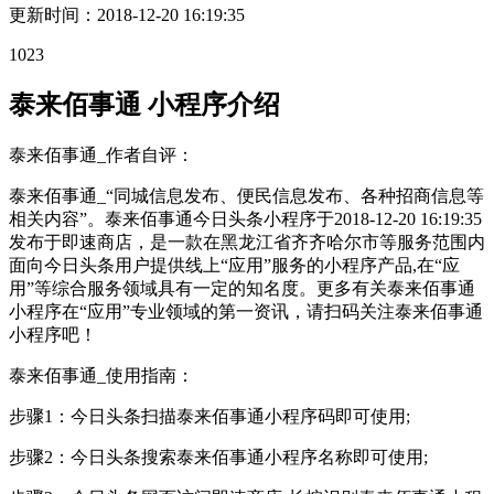
更新时间：
2018-12-20 16:19:35
1023
泰来佰事通 小程序介绍
泰来佰事通_作者自评：
泰来佰事通_“同城信息发布、便民信息发布、各种招商信息等
相关内容”。泰来佰事通今日头条小程序于2018-12-20 16:19:35
发布于即速商店，是一款在黑龙江省齐齐哈尔市等服务范围内
面向今日头条用户提供线上“应用”服务的小程序产品,在“应
用”等综合服务领域具有一定的知名度。更多有关泰来佰事通
小程序在“应用”专业领域的第一资讯，请扫码关注泰来佰事通
小程序吧！
泰来佰事通_使用指南：
步骤1：今日头条扫描泰来佰事通小程序码即可使用;
步骤2：今日头条搜索泰来佰事通小程序名称即可使用;