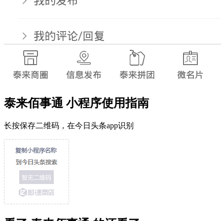
泰来佰事通 小程序使用指南
长按保存二维码，在今日头条app识别