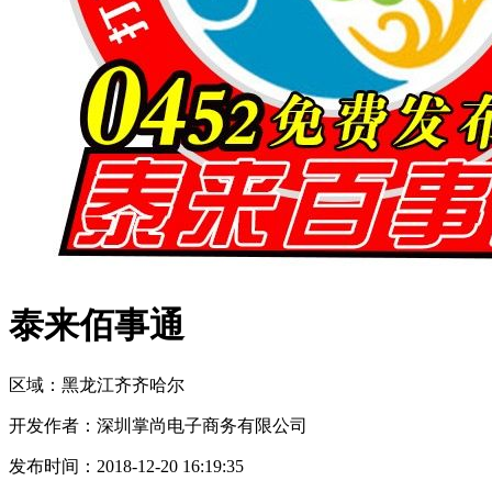
泰来佰事通
区域：
黑龙江
齐齐哈尔
开发作者：
深圳掌尚电子商务有限公司
发布时间：
2018-12-20 16:19:35