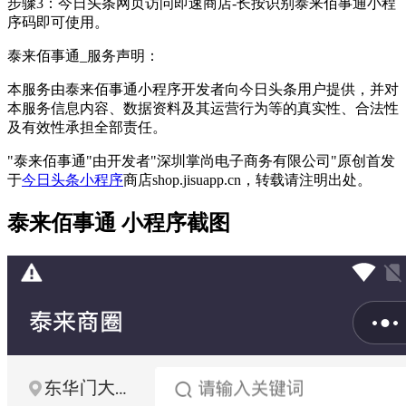
步骤3：今日头条网页访问即速商店-长按识别泰来佰事通小程
序码即可使用。
泰来佰事通_服务声明：
本服务由泰来佰事通小程序开发者向今日头条用户提供，并对
本服务信息内容、数据资料及其运营行为等的真实性、合法性
及有效性承担全部责任。
"泰来佰事通"由开发者"深圳掌尚电子商务有限公司"原创首发
于
今日头条小程序
商店shop.jisuapp.cn，转载请注明出处。
泰来佰事通 小程序截图