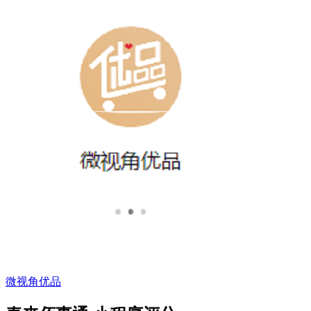
微视角优品