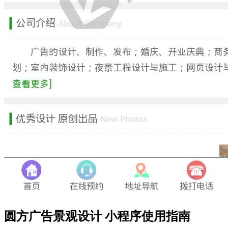
圆方广告景观设计 小程序使用指南