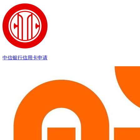
中信银行信用卡申请