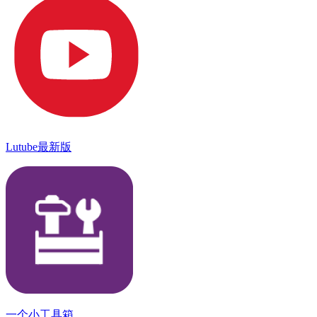
Lutube最新版
一个小工具箱