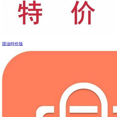
团油特价版