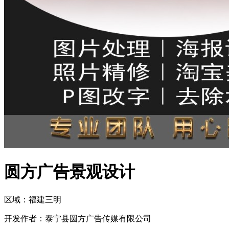
圆方广告景观设计
区域：
福建
三明
开发作者：
泰宁县圆方广告传媒有限公司