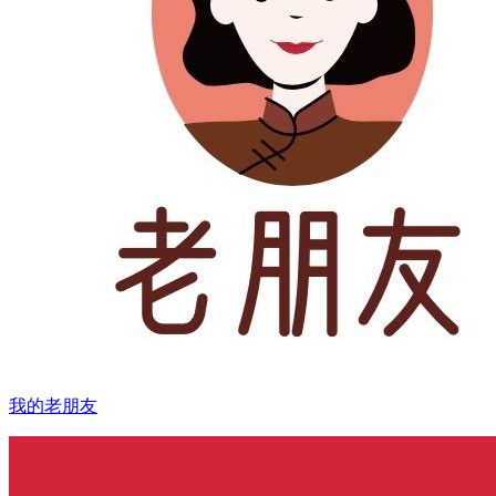
我的老朋友