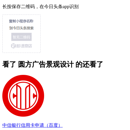
长按保存二维码，在今日头条app识别
看了 圆方广告景观设计 的还看了
中信银行信用卡申请（百度）