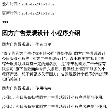
发布时间：
2018-12-20 16:19:32
更新时间：
2018-12-20 16:19:32
980
圆方广告景观设计 小程序介绍
圆方广告景观设计_作者自评：
“泰宁县圆方广告传媒有限公司”原创作品_圆方广告景观设计
今日头条小程序-“圆方广告景观设计”。该小程序在“应用”等
综合服务领域具有一定的知名度，是“泰宁县圆方广告传媒有
限公司”旗下首款面向今日头条用户提供线上“应用”服务的小
程序产品。想了解更多关于圆方广告景观设计小程序的动态请
扫码关注！
圆方广告景观设计_使用指南：
步骤1：今日头条扫描圆方广告景观设计小程序码即可使用;
步骤2：今日头条搜索圆方广告景观设计小程序名称即可使用;