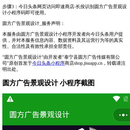
步骤3：今日头条网页访问即速商店-长按识别圆方广告景观设
计小程序码即可使用。
圆方广告景观设计_服务声明：
本服务由圆方广告景观设计小程序开发者向今日头条用户提
供，并对本服务信息内容、数据资料及其运营行为等的真实
性、合法性及有效性承担全部责任。
"圆方广告景观设计"由开发者"泰宁县圆方广告传媒有限公
司"原创首发于
今日头条小程序
商店shop.jisuapp.cn，转载请注
明出处。
圆方广告景观设计 小程序截图