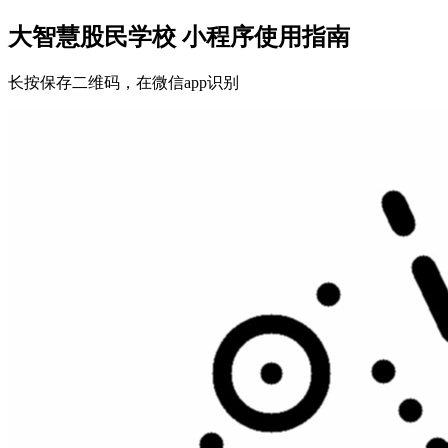
大智慧股民学校 小程序使用指南
长按保存二维码，在微信app识别