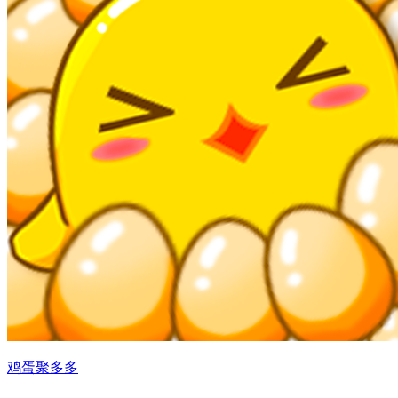
鸡蛋聚多多