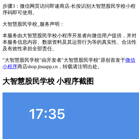
步骤3：微信网页访问即速商店-长按识别大智慧股民学校小程
序码即可使用。
大智慧股民学校_服务声明：
本服务由大智慧股民学校小程序开发者向微信用户提供，并对
本服务信息内容、数据资料及其运营行为等的真实性、合法性
及有效性承担全部责任。
"大智慧股民学校"由开发者"大智慧股民学校"原创首发于
微信
小程序
商店shop.jisuapp.cn，转载请注明出处。
大智慧股民学校 小程序截图