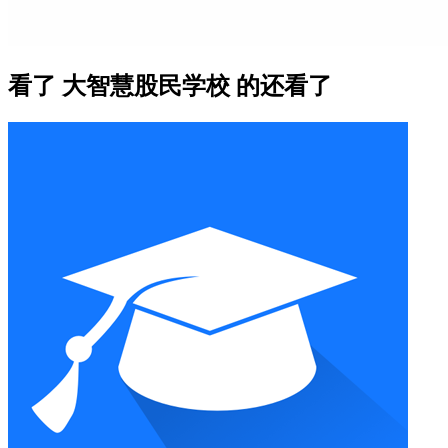
看了 大智慧股民学校 的还看了