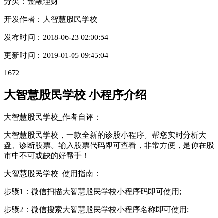
分类：金融
理财
开发作者：
大智慧股民学校
发布时间：
2018-06-23 02:00:54
更新时间：
2019-01-05 09:45:04
1672
大智慧股民学校 小程序介绍
大智慧股民学校_作者自评：
大智慧股民学校，一款全新的诊股小程序。帮您实时分析大
盘、诊断股票。输入股票代码即可查看，非常方便，是你在股
市中不可或缺的好帮手！
大智慧股民学校_使用指南：
步骤1：微信扫描大智慧股民学校小程序码即可使用;
步骤2：微信搜索大智慧股民学校小程序名称即可使用;