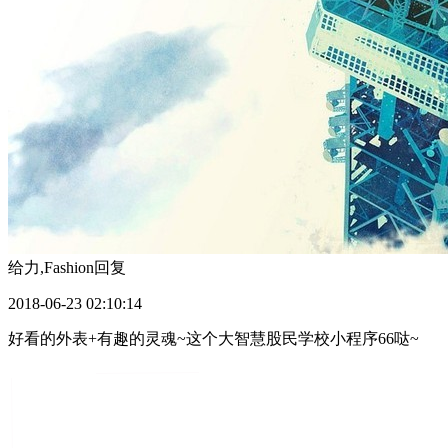
给力,Fashion
回复
2018-06-23 02:10:14
好看的外表+有趣的灵魂~这个大智慧股民学校小程序66哒~