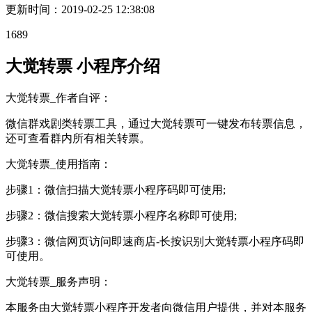
更新时间：
2019-02-25 12:38:08
1689
大觉转票 小程序介绍
大觉转票_作者自评：
微信群戏剧类转票工具，通过大觉转票可一键发布转票信息，
还可查看群内所有相关转票。
大觉转票_使用指南：
步骤1：微信扫描大觉转票小程序码即可使用;
步骤2：微信搜索大觉转票小程序名称即可使用;
步骤3：微信网页访问即速商店-长按识别大觉转票小程序码即
可使用。
大觉转票_服务声明：
本服务由大觉转票小程序开发者向微信用户提供，并对本服务