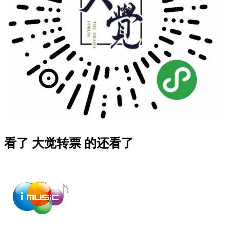
看了 大觉转票 的还看了