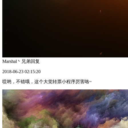
Marshal丶兄弟
回复
2018-06-23 02:15:20
哎哟，不错哦，这个大觉转票小程序厉害咯~