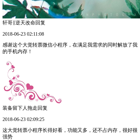
轩哥∥逆天改命
回复
2018-06-23 02:11:08
感谢这个大觉转票微信小程序，在满足我需求的同时解放了我
的手机内存！
装备留下人拖走
回复
2018-06-23 02:09:25
这大觉转票小程序长得好看，功能又多，还不占内存，很好很
强势