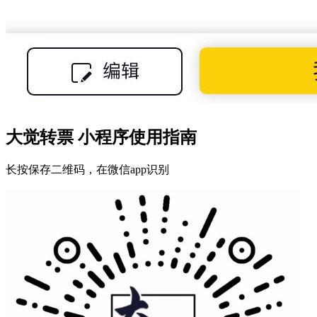
大觉转票 小程序使用指南
长按保存二维码，在微信app识别