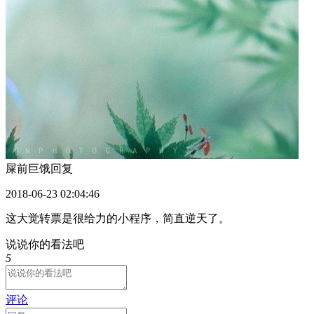
屎前巨饿
回复
2018-06-23 02:04:46
这大觉转票是很给力的小程序，简直逆天了。
说说你的看法吧
5
评论