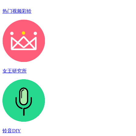
热门视频彩铃
女王研究所
铃音DIY