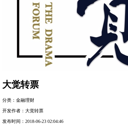
大觉转票
分类：金融
理财
开发作者：
大觉转票
发布时间：
2018-06-23 02:04:46