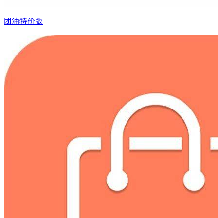
团油特价版