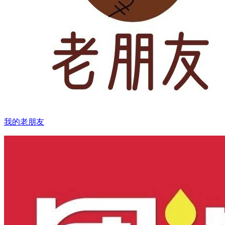
我的老朋友