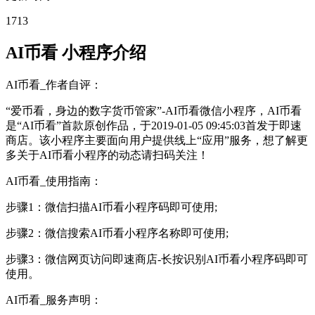
1713
AI币看 小程序介绍
AI币看_作者自评：
“爱币看，身边的数字货币管家”-AI币看微信小程序，AI币看
是“AI币看”首款原创作品，于2019-01-05 09:45:03首发于即速
商店。该小程序主要面向用户提供线上“应用”服务，想了解更
多关于AI币看小程序的动态请扫码关注！
AI币看_使用指南：
步骤1：微信扫描AI币看小程序码即可使用;
步骤2：微信搜索AI币看小程序名称即可使用;
步骤3：微信网页访问即速商店-长按识别AI币看小程序码即可
使用。
AI币看_服务声明：