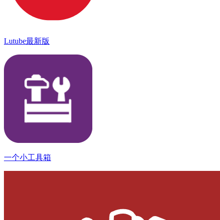
Lutube最新版
一个小工具箱