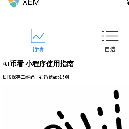
AI币看 小程序使用指南
长按保存二维码，在微信app识别