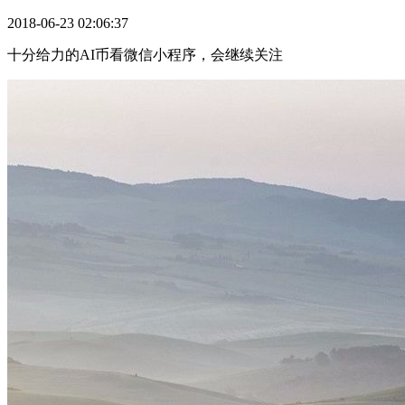
2018-06-23 02:06:37
十分给力的AI币看微信小程序，会继续关注