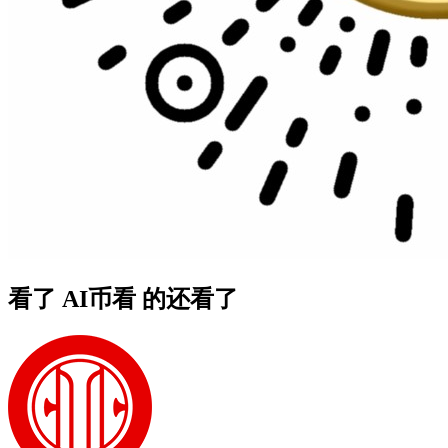
看了 AI币看 的还看了