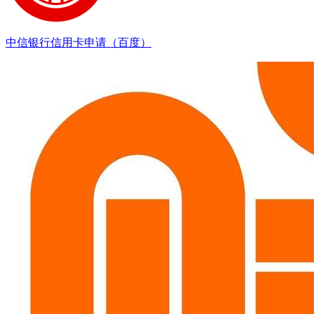
中信银行信用卡申请（百度）