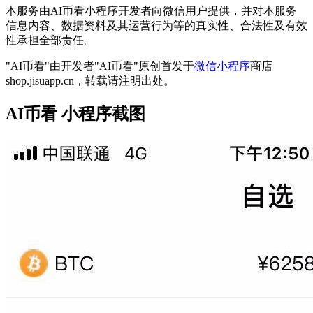
本服务由AI币看小程序开发者向微信用户提供，并对本服务
信息内容、数据资料及其运营行为等的真实性、合法性及有效
性承担全部责任。
"AI币看"由开发者"AI币看"原创首发于
微信小程序
商店
shop.jisuapp.cn，转载请注明出处。
AI币看 小程序截图