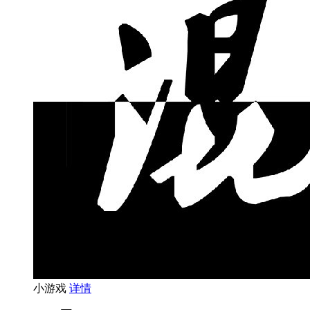
小游戏
详情