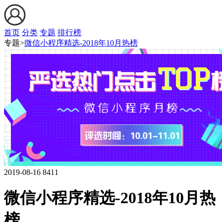
首页
分类
专题
排行榜
专题>
微信小程序精选-2018年10月热榜
2019-08-16
8411
微信小程序精选-2018年10月热
榜