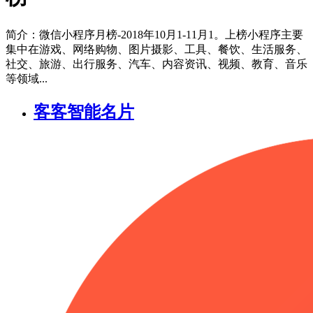
简介：微信小程序月榜-2018年10月1-11月1。上榜小程序主要
集中在游戏、网络购物、图片摄影、工具、餐饮、生活服务、
社交、旅游、出行服务、汽车、内容资讯、视频、教育、音乐
等领域...
客客智能名片