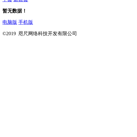
暂无数据！
电脑版
手机版
©2019 咫尺网络科技开发有限公司