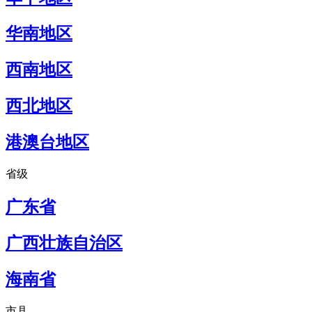
华南地区
西南地区
西北地区
港澳台地区
省级
广东省
广西壮族自治区
海南省
市县