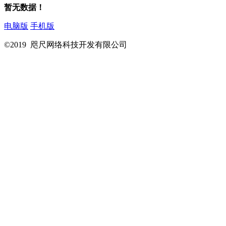
暂无数据！
电脑版
手机版
©2019 咫尺网络科技开发有限公司