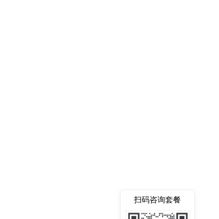
扫码咨询套餐