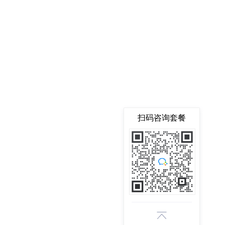
扫码咨询套餐