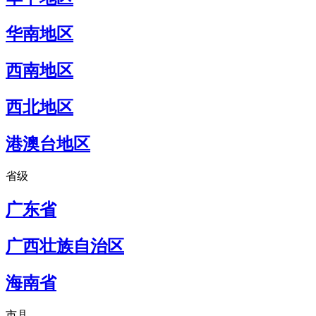
华南地区
西南地区
西北地区
港澳台地区
省级
广东省
广西壮族自治区
海南省
市县