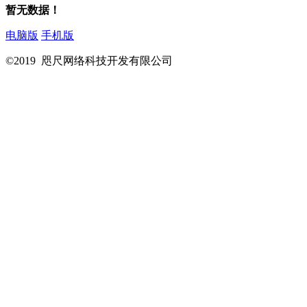
暂无数据！
电脑版
手机版
©2019 咫尺网络科技开发有限公司