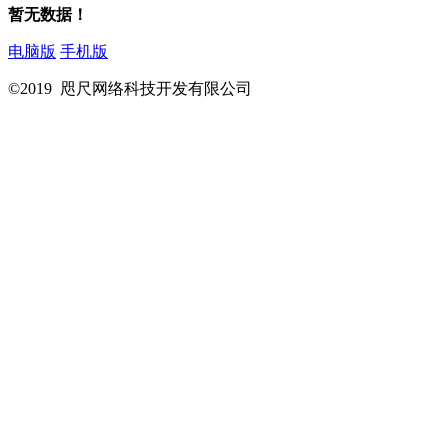
暂无数据！
电脑版
手机版
©2019 咫尺网络科技开发有限公司