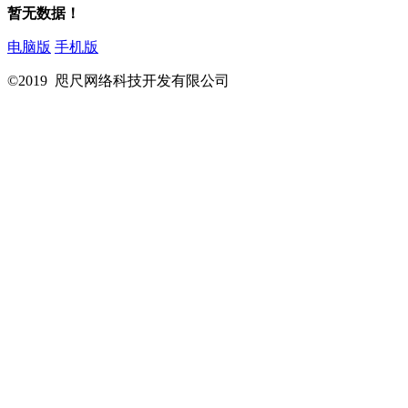
暂无数据！
电脑版
手机版
©2019 咫尺网络科技开发有限公司