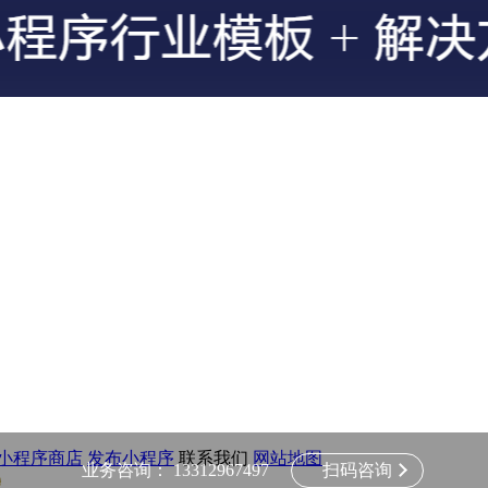
小程序商店
发布小程序
联系我们
网站地图
业务咨询：
13312967497
扫码咨询