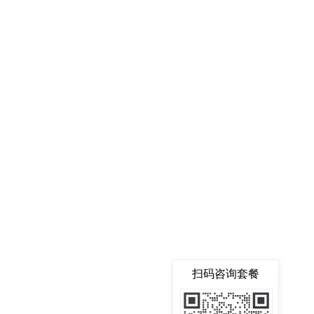
扫码咨询套餐