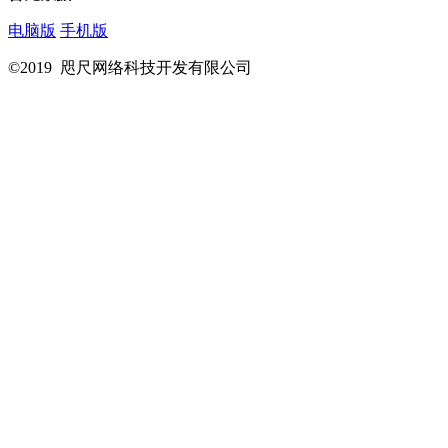
电脑版
手机版
©2019 咫尺网络科技开发有限公司