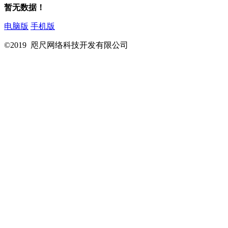
暂无数据！
电脑版
手机版
©2019 咫尺网络科技开发有限公司