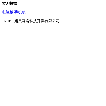
暂无数据！
电脑版
手机版
©2019 咫尺网络科技开发有限公司