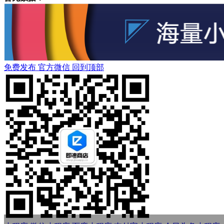
免费发布
官方微信
回到顶部