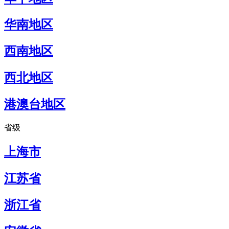
华南地区
西南地区
西北地区
港澳台地区
省级
上海市
江苏省
浙江省