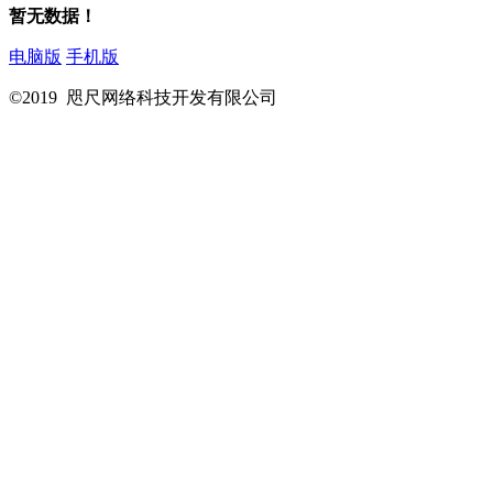
暂无数据！
电脑版
手机版
©2019 咫尺网络科技开发有限公司